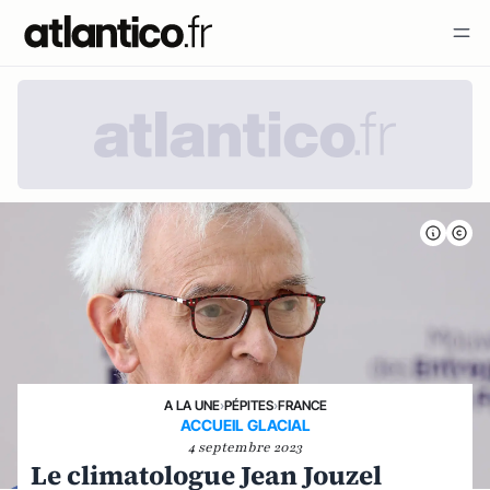
A LA UNE
›
PÉPITES
›
FRANCE
ACCUEIL GLACIAL
4 septembre 2023
Le climatologue Jean Jouzel