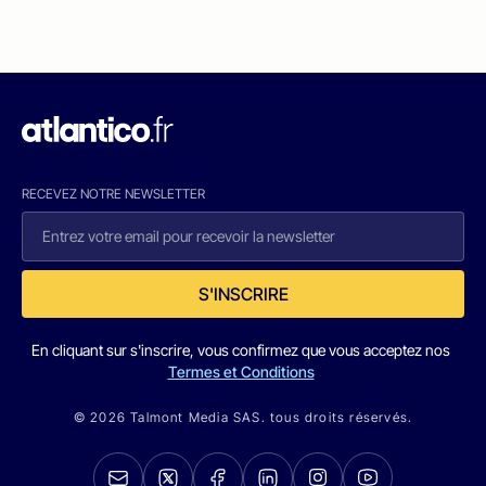
RECEVEZ NOTRE NEWSLETTER
S'INSCRIRE
En cliquant sur s'inscrire, vous confirmez que vous acceptez nos
Termes et Conditions
© 2026 Talmont Media SAS. tous droits réservés.