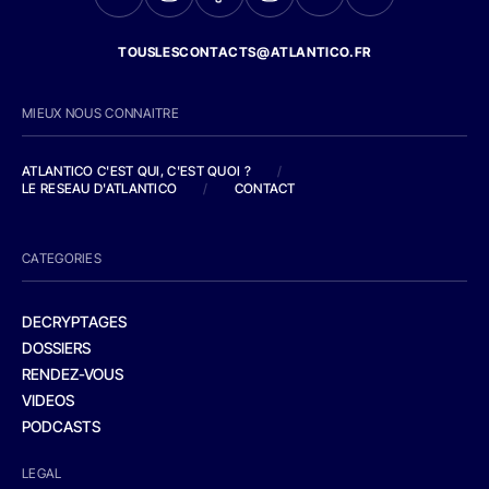
TOUSLESCONTACTS@ATLANTICO.FR
MIEUX NOUS CONNAITRE
ATLANTICO C'EST QUI, C'EST QUOI ?
/
LE RESEAU D'ATLANTICO
/
CONTACT
CATEGORIES
DECRYPTAGES
DOSSIERS
RENDEZ-VOUS
VIDEOS
PODCASTS
LEGAL