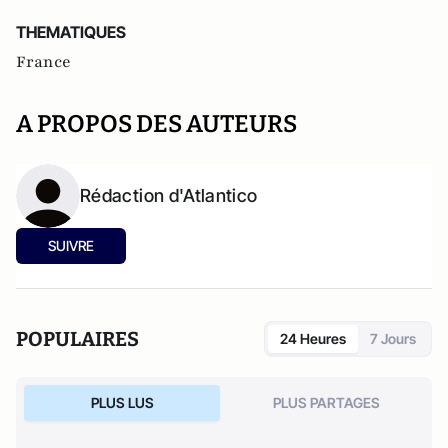
THEMATIQUES
France
A PROPOS DES AUTEURS
Rédaction d'Atlantico
SUIVRE
POPULAIRES
24 Heures
7 Jours
PLUS LUS
PLUS PARTAGES