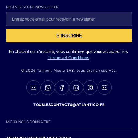
RECEVEZ NOTRE NEWSLETTER
S'INSCRIRE
En cliquant sur s'inscrire, vous confirmez que vous acceptez nos
Termes et Conditions
© 2026 Talmont Media SAS. tous droits réservés.
TOUSLESCONTACTS@ATLANTICO.FR
MIEUX NOUS CONNAITRE