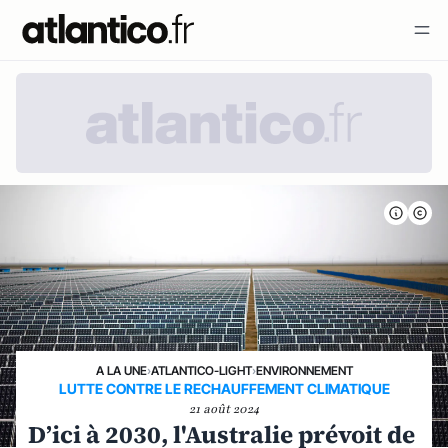
A LA UNE
›
ATLANTICO-LIGHT
›
ENVIRONNEMENT
LUTTE CONTRE LE RECHAUFFEMENT CLIMATIQUE
21 août 2024
D’ici à 2030, l'Australie prévoit de