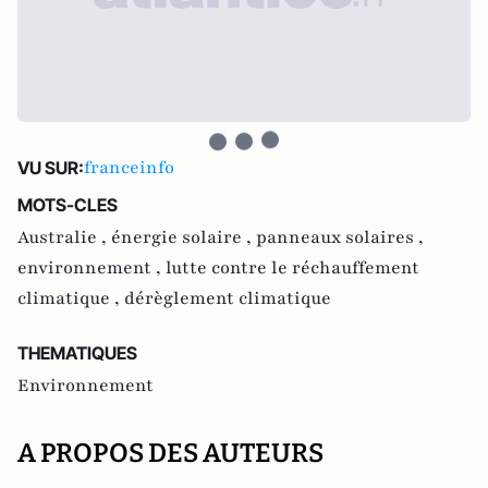
franceinfo
VU SUR:
MOTS-CLES
Australie ,
énergie solaire ,
panneaux solaires ,
environnement ,
lutte contre le réchauffement
climatique ,
dérèglement climatique
THEMATIQUES
Environnement
A PROPOS DES AUTEURS