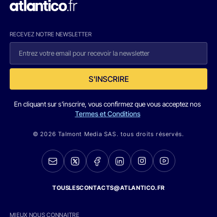
RECEVEZ NOTRE NEWSLETTER
S'INSCRIRE
En cliquant sur s'inscrire, vous confirmez que vous acceptez nos
Termes et Conditions
© 2026 Talmont Media SAS. tous droits réservés.
TOUSLESCONTACTS@ATLANTICO.FR
MIEUX NOUS CONNAITRE