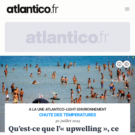
A LA UNE
›
ATLANTICO-LIGHT
›
ENVIRONNEMENT
CHUTE DES TEMPERATURES
30 juillet 2025
Qu’est-ce que l’« upwelling », ce