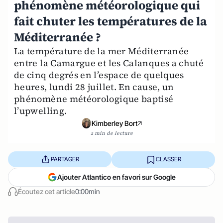
phénomène météorologique qui
fait chuter les températures de la
Méditerranée ?
La température de la mer Méditerranée
entre la Camargue et les Calanques a chuté
de cinq degrés en l’espace de quelques
heures, lundi 28 juillet. En cause, un
phénomène météorologique baptisé
l’upwelling.
Kimberley Bort
2 min de lecture
PARTAGER
CLASSER
Ajouter Atlantico en favori sur Google
Écoutez cet article
0:00min