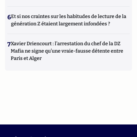
6
Et si nos craintes sur les habitudes de lecture de la
génération Z étaient largement infondées ?
7
Xavier Driencourt : l’arrestation du chef de la DZ
Mafia ne signe qu’une vraie-fausse détente entre
Paris et Alger