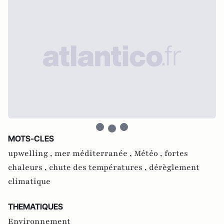
MOTS-CLES
upwelling ,
mer méditerranée ,
Météo ,
fortes
chaleurs ,
chute des températures ,
dérèglement
climatique
THEMATIQUES
Environnement