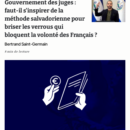
Gouvernement des juges :
faut-il s’inspirer de la
méthode salvadorienne pour
briser les verrous qui
bloquent la volonté des Français ?
Bertrand Saint-Germain
8 min de lecture