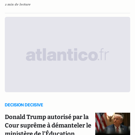
2 min de lecture
DECISION DECISIVE
Donald Trump autorisé par la
Cour suprême à démanteler le
ministère de l'Éducation