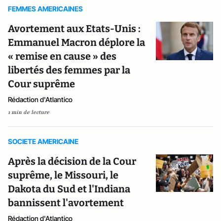
FEMMES AMERICAINES
Avortement aux Etats-Unis :
Emmanuel Macron déplore la
« remise en cause » des
libertés des femmes par la
Cour suprême
Rédaction d'Atlantico
1 min de lecture
SOCIETE AMERICAINE
Après la décision de la Cour
suprême, le Missouri, le
Dakota du Sud et l'Indiana
bannissent l'avortement
Rédaction d'Atlantico