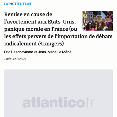
CONSTITUTION
Remise en cause de
l’avortement aux Etats-Unis,
panique morale en France (ou
les effets pervers de l’importation de débats
radicalement étrangers)
Eric Deschavanne
et
Jean-Marie Le Méné
1 min de lecture