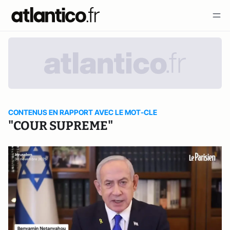
CONTENUS EN RAPPORT AVEC LE MOT-CLE
"COUR SUPREME"