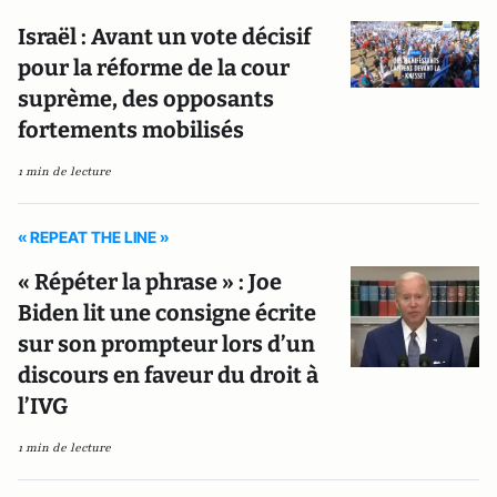
Israël : Avant un vote décisif
pour la réforme de la cour
suprème, des opposants
fortements mobilisés
1 min de lecture
« REPEAT THE LINE »
« Répéter la phrase » : Joe
Biden lit une consigne écrite
sur son prompteur lors d’un
discours en faveur du droit à
l’IVG
1 min de lecture