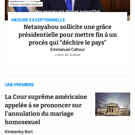
MESURE EXCEPTIONNELLE
Netanyahou sollicite une grâce
présidentielle pour mettre fin à un
procès qui “déchire le pays”
Emmanuel Cahour
2 min de lecture
UNE PREMIERE
La Cour suprême américaine
appelée à se prononcer sur
l'annulation du mariage
homosexuel
Kimberley Bort