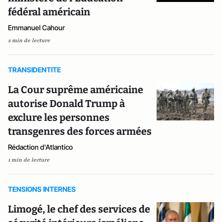
fédéral américain
Emmanuel Cahour
2 min de lecture
TRANSIDENTITE
La Cour suprême américaine
autorise Donald Trump à
exclure les personnes
transgenres des forces armées
Rédaction d'Atlantico
1 min de lecture
TENSIONS INTERNES
Limogé, le chef des services de