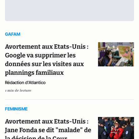
GAFAM
Avortement aux Etats-Unis :
Google va supprimer les
données sur les visites aux
plannings familiaux
Rédaction d'Atlantico
1 min de lecture
FEMINISME
Avortement aux Etats-Unis :
Jane Fonda se dit "malade" de
la décision de la Cour