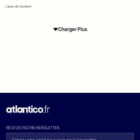
1 min de lecture
Charger Plus
RECEVEZ NOTRE NEWSLETTER