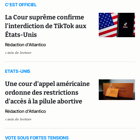
C’EST OFFICIEL
La Cour suprême confirme
l’interdiction de TikTok aux
États-Unis
Rédaction d'Atlantico
1 min de lecture
ETATS-UNIS
Une cour d'appel américaine
ordonne des restrictions
d'accès à la pilule abortive
Rédaction d'Atlantico
1 min de lecture
VOTE SOUS FORTES TENSIONS