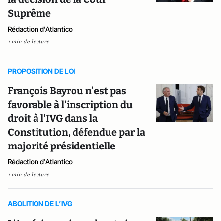
Suprême
Rédaction d'Atlantico
1 min de lecture
PROPOSITION DE LOI
François Bayrou n’est pas
favorable à l'inscription du
droit à l'IVG dans la
Constitution, défendue par la
majorité présidentielle
Rédaction d'Atlantico
1 min de lecture
ABOLITION DE L’IVG