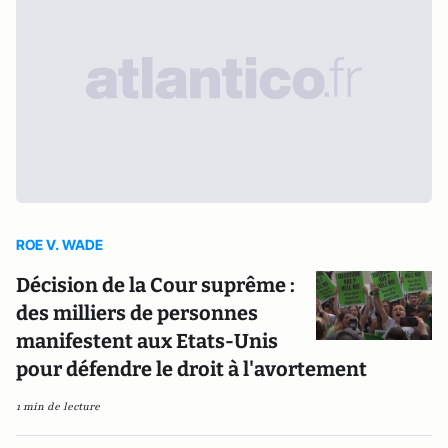
ROE V. WADE
Décision de la Cour suprême :
des milliers de personnes
manifestent aux Etats-Unis
pour défendre le droit à l'avortement
1 min de lecture