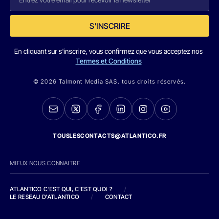
S'INSCRIRE
En cliquant sur s'inscrire, vous confirmez que vous acceptez nos
Termes et Conditions
© 2026 Talmont Media SAS. tous droits réservés.
TOUSLESCONTACTS@ATLANTICO.FR
MIEUX NOUS CONNAITRE
ATLANTICO C'EST QUI, C'EST QUOI ?
/
LE RESEAU D'ATLANTICO
/
CONTACT