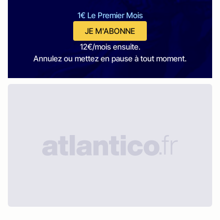
1€ Le Premier Mois
JE M'ABONNE
12€/mois ensuite.
Annulez ou mettez en pause à tout moment.