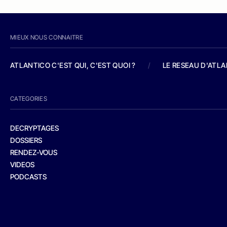
MIEUX NOUS CONNAITRE
ATLANTICO C'EST QUI, C'EST QUOI ?
/
LE RESEAU D'ATL
CATEGORIES
DECRYPTAGES
DOSSIERS
RENDEZ-VOUS
VIDEOS
PODCASTS