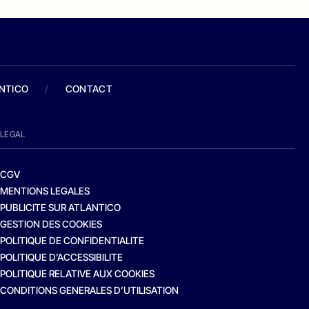
ANTICO
/
CONTACT
LEGAL
CGV
MENTIONS LEGALES
PUBLICITE SUR ATLANTICO
GESTION DES COOKIES
POLITIQUE DE CONFIDENTIALITE
POLITIQUE D’ACCESSIBILITE
POLITIQUE RELATIVE AUX COOKIES
CONDITIONS GENERALES D’UTILISATION