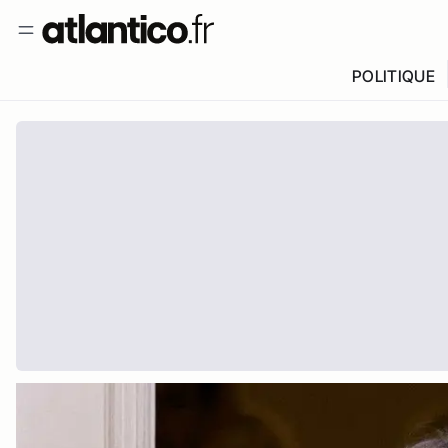
POLITIQUE