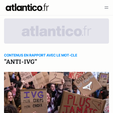
CONTENUS EN RAPPORT AVEC LE MOT-CLE
"ANTI-IVG"