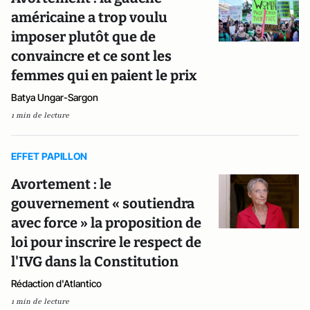
américaine a trop voulu
imposer plutôt que de
convaincre et ce sont les
femmes qui en paient le prix
Batya Ungar-Sargon
1 min de lecture
EFFET PAPILLON
Avortement : le
gouvernement « soutiendra
avec force » la proposition de
loi pour inscrire le respect de
l'IVG dans la Constitution
Rédaction d'Atlantico
1 min de lecture