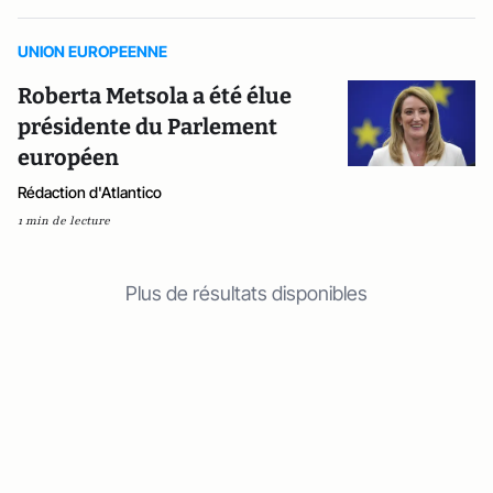
UNION EUROPEENNE
Roberta Metsola a été élue
présidente du Parlement
européen
Rédaction d'Atlantico
1 min de lecture
Plus de résultats disponibles