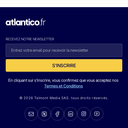
RECEVEZ NOTRE NEWSLETTER
S'INSCRIRE
En cliquant sur s'inscrire, vous confirmez que vous acceptez nos
Termes et Conditions
© 2026 Talmont Media SAS. tous droits réservés.