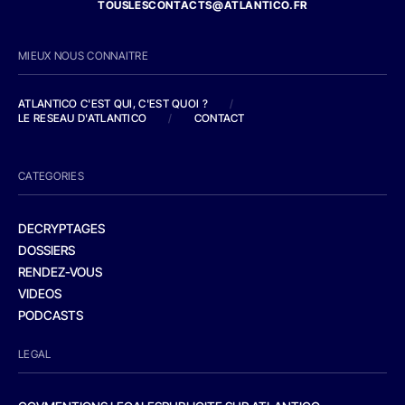
TOUSLESCONTACTS@ATLANTICO.FR
MIEUX NOUS CONNAITRE
ATLANTICO C'EST QUI, C'EST QUOI ?
/
LE RESEAU D'ATLANTICO
/
CONTACT
CATEGORIES
DECRYPTAGES
DOSSIERS
RENDEZ-VOUS
VIDEOS
PODCASTS
LEGAL