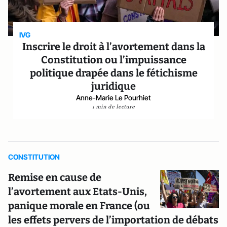
IVG
Inscrire le droit à l’avortement dans la
Constitution ou l’impuissance
politique drapée dans le fétichisme
juridique
Anne-Marie Le Pourhiet
1 min de lecture
CONSTITUTION
Remise en cause de
l’avortement aux Etats-Unis,
panique morale en France (ou
les effets pervers de l’importation de débats