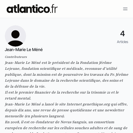
4
Articles
Jean-Marie Le Méné
Contributeurs
Jean-Marie Le Méné est le président de la
Fondation Jérôme
Lejeune
, fondation scientifique et médicale, reconnue d’utilité
publique, dont la mission est de poursuivre les travaux du Pr. Jérôme
Lejeune dans le domaine de la recherche scientifique, des soins et
de la défense de la vie.
Il est le premier financier de la recherche sur la trisomie 21 et le
retard mental.
Jean-Marie Le Méné a lancé le site Internet
genethique.org
qui offre,
depuis dix ans, une revue de presse quotidienne et une newsletter
mensuelle (en plusieurs langues).
En 2008, il est co-fondateur de Novus Sanguis, un consortium
européen de recherche sur les cellules souches adultes et de sang de