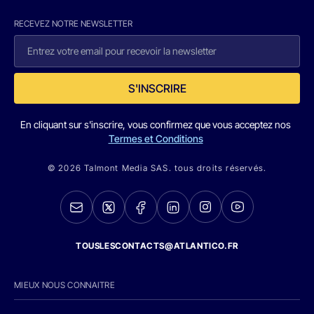
RECEVEZ NOTRE NEWSLETTER
S'INSCRIRE
En cliquant sur s'inscrire, vous confirmez que vous acceptez nos
Termes et Conditions
© 2026 Talmont Media SAS. tous droits réservés.
TOUSLESCONTACTS@ATLANTICO.FR
MIEUX NOUS CONNAITRE