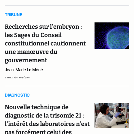
TRIBUNE
Recherches sur l’embryon :
les Sages du Conseil
constitutionnel cautionnent
une manœuvre du
gouvernement
Jean-Marie Le Méné
1 min de lecture
DIAGNOSTIC
Nouvelle technique de
diagnostic de la trisomie 21 :
l'intérêt des laboratoires n'est
pas forcément celui des