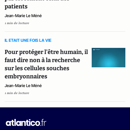
patients
Jean-Marie Le Méné
1 min de lecture
IL ETAIT UNE FOIS LA VIE
Pour protéger l'être humain, il
faut dire non à la recherche
sur les cellules souches
embryonnaires
Jean-Marie Le Méné
1 min de lecture