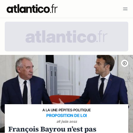
A LA UNE
›
PÉPITES
›
POLITIQUE
PROPOSITION DE LOI
26 juin 2022
François Bayrou n’est pas