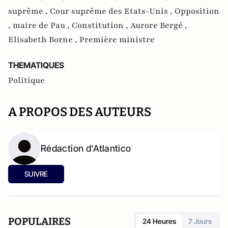
suprême ,
Cour suprême des Etats-Unis ,
Opposition
,
maire de Pau ,
Constitution ,
Aurore Bergé ,
Elisabeth Borne ,
Première ministre
THEMATIQUES
Politique
A PROPOS DES AUTEURS
Rédaction d'Atlantico
SUIVRE
POPULAIRES
24 Heures
7 Jours