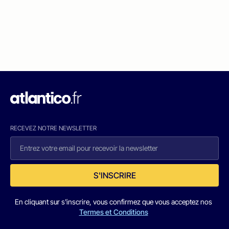
RECEVEZ NOTRE NEWSLETTER
S'INSCRIRE
En cliquant sur s'inscrire, vous confirmez que vous acceptez nos
Termes et Conditions