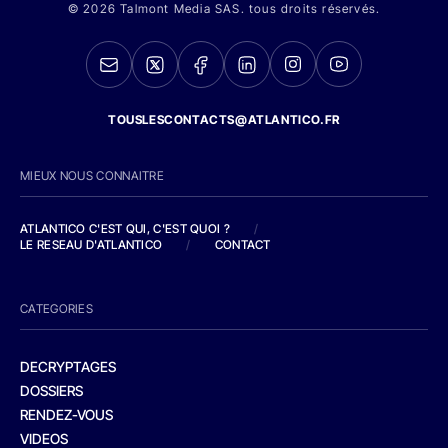
© 2026 Talmont Media SAS. tous droits réservés.
TOUSLESCONTACTS@ATLANTICO.FR
MIEUX NOUS CONNAITRE
ATLANTICO C'EST QUI, C'EST QUOI ?
/
LE RESEAU D'ATLANTICO
/
CONTACT
CATEGORIES
DECRYPTAGES
DOSSIERS
RENDEZ-VOUS
VIDEOS