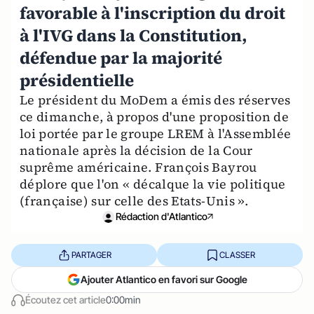
favorable à l'inscription du droit
à l'IVG dans la Constitution,
défendue par la majorité
présidentielle
Le président du MoDem a émis des réserves
ce dimanche, à propos d'une proposition de
loi portée par le groupe LREM à l'Assemblée
nationale après la décision de la Cour
suprême américaine. François Bayrou
déplore que l'on « décalque la vie politique
(française) sur celle des Etats-Unis ».
Rédaction d'Atlantico
PARTAGER
CLASSER
Ajouter Atlantico en favori sur Google
Écoutez cet article
0:00min