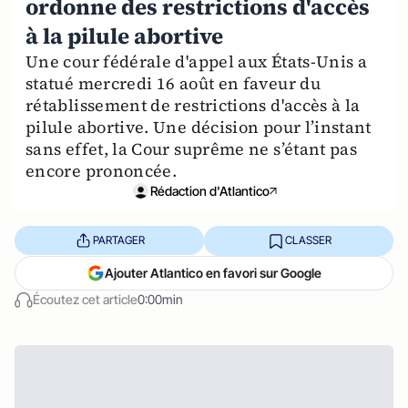
ordonne des restrictions d'accès
à la pilule abortive
Une cour fédérale d'appel aux États-Unis a
statué mercredi 16 août en faveur du
rétablissement de restrictions d'accès à la
pilule abortive. Une décision pour l’instant
sans effet, la Cour suprême ne s’étant pas
encore prononcée.
Rédaction d'Atlantico
PARTAGER
CLASSER
Ajouter Atlantico en favori sur Google
Écoutez cet article
0:00min