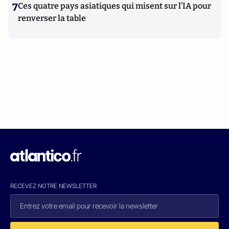
7
Ces quatre pays asiatiques qui misent sur l’IA pour
renverser la table
RECEVEZ NOTRE NEWSLETTER