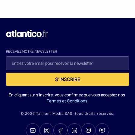
RECEVEZ NOTRE NEWSLETTER
S'INSCRIRE
En cliquant sur s'inscrire, vous confirmez que vous acceptez nos
Termes et Conditions
© 2026 Talmont Media SAS. tous droits réservés.