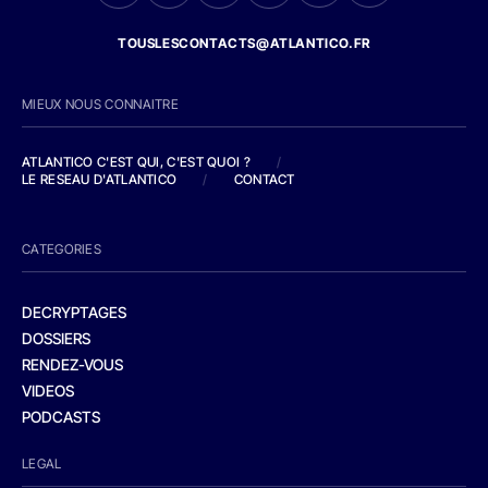
TOUSLESCONTACTS@ATLANTICO.FR
MIEUX NOUS CONNAITRE
ATLANTICO C'EST QUI, C'EST QUOI ?
/
LE RESEAU D'ATLANTICO
/
CONTACT
CATEGORIES
DECRYPTAGES
DOSSIERS
RENDEZ-VOUS
VIDEOS
PODCASTS
LEGAL