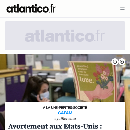
A LA UNE
›
PÉPITES
›
SOCIÉTÉ
GAFAM
2 juillet 2022
Avortement aux Etats-Unis :