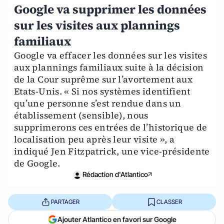
Google va supprimer les données
sur les visites aux plannings
familiaux
Google va effacer les données sur les visites
aux plannings familiaux suite à la décision
de la Cour suprême sur l’avortement aux
Etats-Unis. « Si nos systèmes identifient
qu’une personne s’est rendue dans un
établissement (sensible), nous
supprimerons ces entrées de l’historique de
localisation peu après leur visite », a
indiqué Jen Fitzpatrick, une vice-présidente
de Google.
Rédaction d'Atlantico
PARTAGER
CLASSER
Ajouter Atlantico en favori sur Google