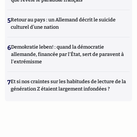
5
Retour au pays : un Allemand décrit le suicide
culturel d’une nation
6
Demokratie leben! : quand la démocratie
allemande, financée par l'État, sert de paravent à
l'extrémisme
7
Et si nos craintes sur les habitudes de lecture de la
génération Z étaient largement infondées ?