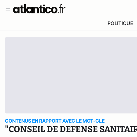
POLITIQUE
CONTENUS EN RAPPORT AVEC LE MOT-CLE
"CONSEIL DE DEFENSE SANITAI