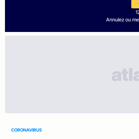
1
Annulez ou me
CORONAVIRUS