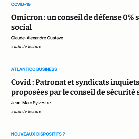
COVID-19
Omicron : un conseil de défense 0% 
social
Claude-Alexandre Gustave
1 min de lecture
ATLANTICO BUSINESS
Covid : Patronat et syndicats inquie
proposées par le conseil de sécurité s
Jean-Marc Sylvestre
1 min de lecture
NOUVEAUX DISPOSITIFS ?