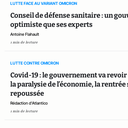
LUTTE FACE AU VARIANT OMICRON
Conseil de défense sanitaire : un g
optimiste que ses experts
Antoine Flahault
1 min de lecture
LUTTE CONTRE OMICRON
Covid-19 : le gouvernement va revoir 
la paralysie de l’économie, la rentrée
repoussée
Rédaction d'Atlantico
1 min de lecture