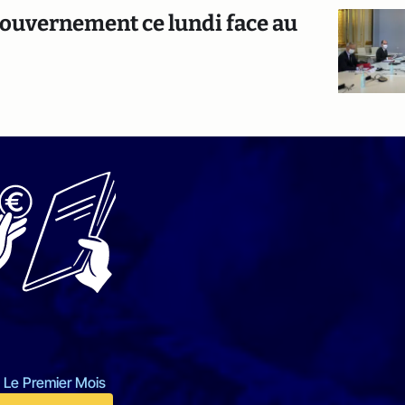
gouvernement ce lundi face au
 Le Premier Mois