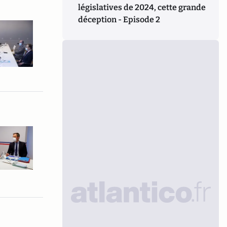
législatives de 2024, cette grande
déception - Episode 2