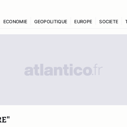
ECONOMIE
GEOPOLITIQUE
EUROPE
SOCIETE
RE"