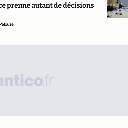
e prenne autant de décisions
Pelouze