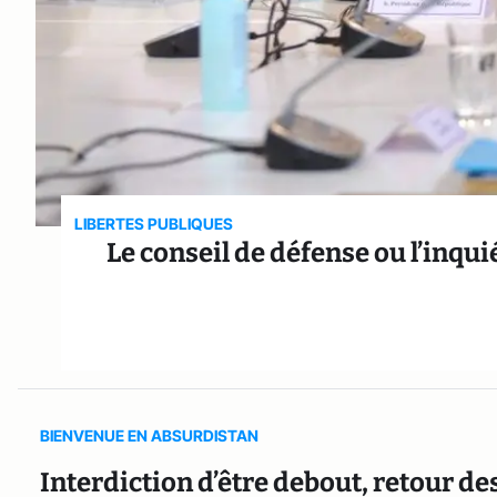
LIBERTES PUBLIQUES
Le conseil de défense ou l’inq
BIENVENUE EN ABSURDISTAN
Interdiction d’être debout, retour de