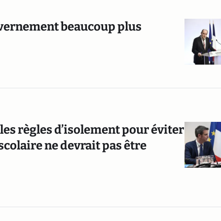
ouvernement beaucoup plus
les règles d’isolement pour éviter
 scolaire ne devrait pas être