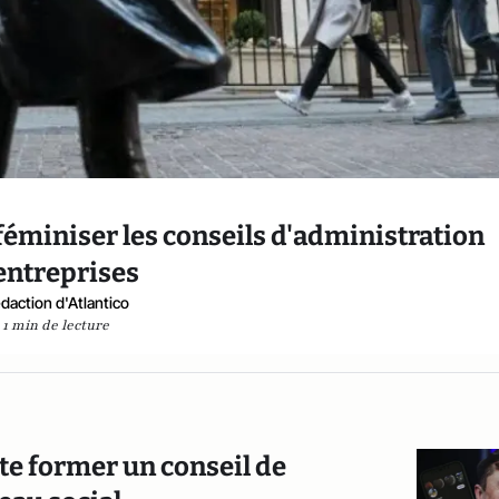
éminiser les conseils d'administration
entreprises
daction d'Atlantico
1 min de lecture
te former un conseil de