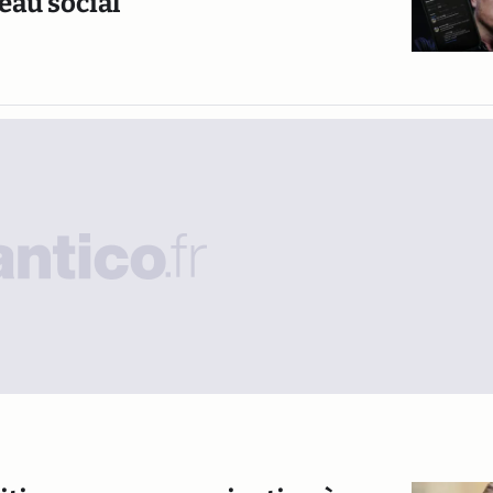
eau social