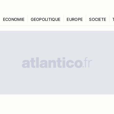
ECONOMIE
GEOPOLITIQUE
EUROPE
SOCIETE