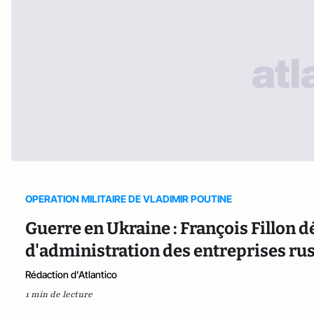
OPERATION MILITAIRE DE VLADIMIR POUTINE
Guerre en Ukraine : François Fillon 
d'administration des entreprises russ
Rédaction d'Atlantico
1 min de lecture