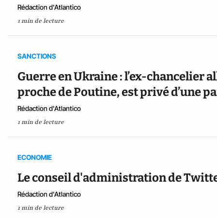
Rédaction d'Atlantico
1 min de lecture
SANCTIONS
Guerre en Ukraine : l’ex-chancelier 
proche de Poutine, est privé d’une pa
Rédaction d'Atlantico
1 min de lecture
ECONOMIE
Le conseil d'administration de Twitt
Rédaction d'Atlantico
1 min de lecture