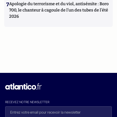
7
Apologie du terrorisme et du viol, antisémite : Boro
700, le chanteur à cagoule de l’un des tubes de l’été
2026
RECEVEZ NOTRE NEWSLETTER