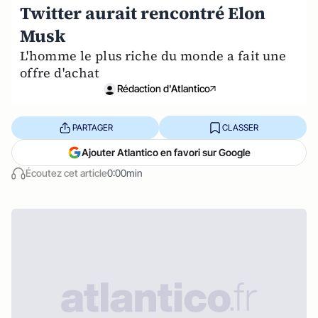
Twitter aurait rencontré Elon
Musk
L'homme le plus riche du monde a fait une
offre d'achat
Rédaction d'Atlantico
PARTAGER
CLASSER
Ajouter Atlantico en favori sur Google
Écoutez cet article
0:00min