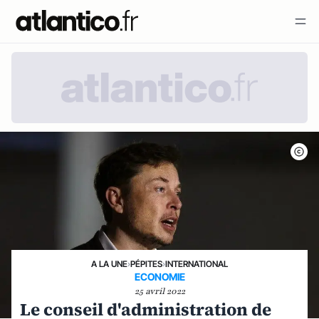
A LA UNE
›
PÉPITES
›
INTERNATIONAL
ECONOMIE
25 avril 2022
Le conseil d'administration de