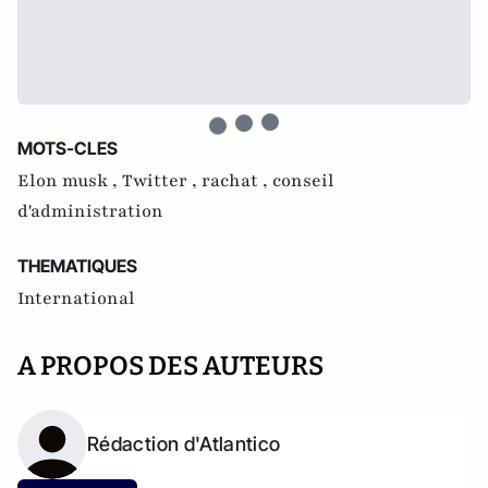
MOTS-CLES
Elon musk ,
Twitter ,
rachat ,
conseil
d'administration
THEMATIQUES
International
A PROPOS DES AUTEURS
Rédaction d'Atlantico