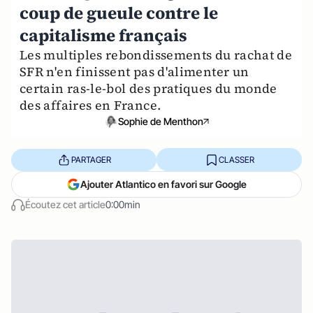
coup de gueule contre le
capitalisme français
Les multiples rebondissements du rachat de
SFR n'en finissent pas d'alimenter un
certain ras-le-bol des pratiques du monde
des affaires en France.
Sophie de Menthon
PARTAGER
CLASSER
Ajouter Atlantico en favori sur Google
Écoutez cet article
0:00min