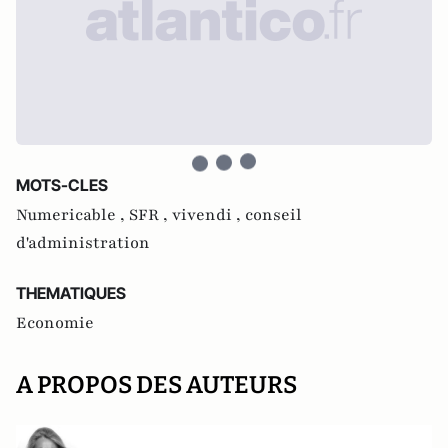
MOTS-CLES
Numericable ,
SFR ,
vivendi ,
conseil
d'administration
THEMATIQUES
Economie
A PROPOS DES AUTEURS