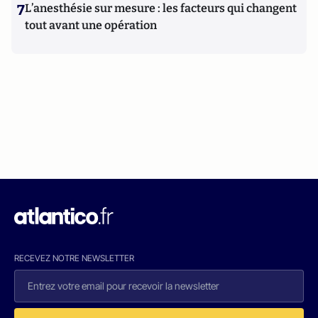
7
L’anesthésie sur mesure : les facteurs qui changent
tout avant une opération
RECEVEZ NOTRE NEWSLETTER