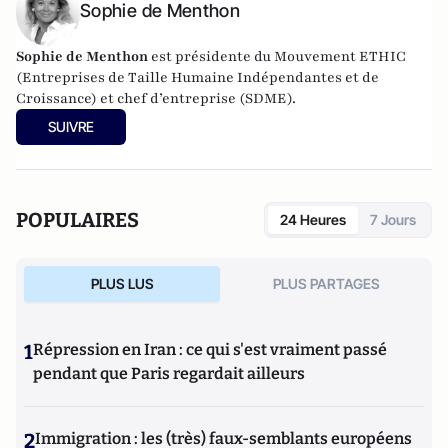
Sophie de Menthon
Sophie de Menthon
est présidente du Mouvement ETHIC
(Entreprises de Taille Humaine Indépendantes et de
Croissance) et chef d’entreprise (SDME).
SUIVRE
POPULAIRES
24 Heures
7 Jours
PLUS LUS
PLUS PARTAGES
1
Répression en Iran : ce qui s'est vraiment passé
pendant que Paris regardait ailleurs
2
Immigration : les (très) faux-semblants européens