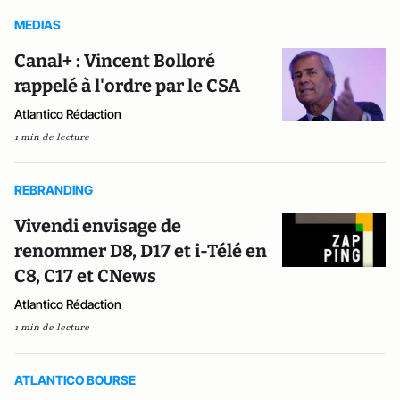
MEDIAS
Canal+ : Vincent Bolloré
rappelé à l'ordre par le CSA
Atlantico Rédaction
1 min de lecture
REBRANDING
Vivendi envisage de
renommer D8, D17 et i-Télé en
C8, C17 et CNews
Atlantico Rédaction
1 min de lecture
ATLANTICO BOURSE