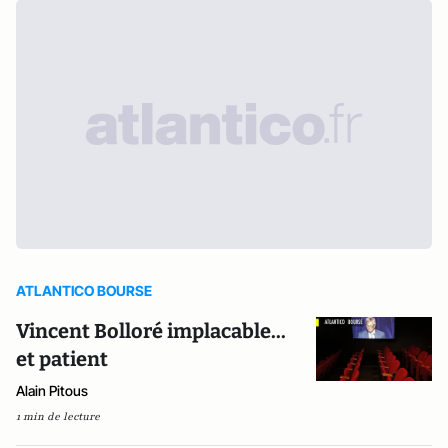
ATLANTICO BOURSE
Vincent Bolloré implacable...
et patient
Alain Pitous
1 min de lecture