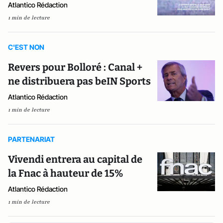
Atlantico Rédaction
1 min de lecture
C'EST NON
Revers pour Bolloré : Canal +
ne distribuera pas beIN Sports
Atlantico Rédaction
1 min de lecture
PARTENARIAT
Vivendi entrera au capital de
la Fnac à hauteur de 15%
Atlantico Rédaction
1 min de lecture