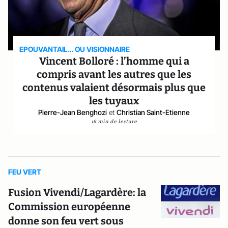
EPOUVANTAIL… OU VISIONNAIRE
Vincent Bolloré : l’homme qui a
compris avant les autres que les
contenus valaient désormais plus que
les tuyaux
Pierre-Jean Benghozi
et
Christian Saint-Etienne
16 min de lecture
FEU VERT
Fusion Vivendi/Lagardère: la
Commission européenne
donne son feu vert sous