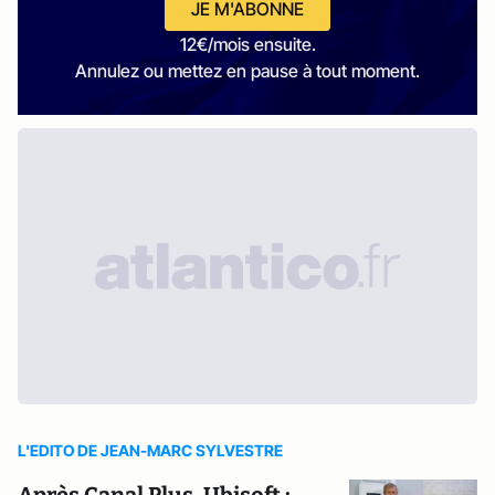
JE M'ABONNE
12€/mois ensuite.
Annulez ou mettez en pause à tout moment.
L'EDITO DE JEAN-MARC SYLVESTRE