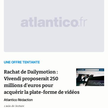
UNE OFFRE TENTANTE
Rachat de Dailymotion :
Vivendi proposerait 250
millions d'euros pour
acquérir la plate-forme de vidéos
Atlantico Rédaction
1 min de lecture