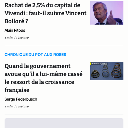
Rachat de 2,5% du capital de
Vivendi : faut-il suivre Vincent
Bolloré ?
Alain Pitous
1 min de lecture
CHRONIQUE DU POT AUX ROSES
Quand le gouvernement
avoue qu'il a lui-même cassé
le ressort de la croissance
française
Serge Federbusch
1 min de lecture