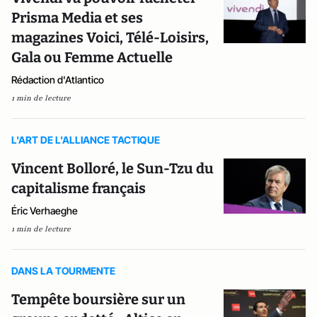
Prisma Media et ses
magazines Voici, Télé-Loisirs,
Gala ou Femme Actuelle
Rédaction d'Atlantico
1 min de lecture
L'ART DE L'ALLIANCE TACTIQUE
Vincent Bolloré, le Sun-Tzu du
capitalisme français
Éric Verhaeghe
1 min de lecture
DANS LA TOURMENTE
Tempête boursière sur un