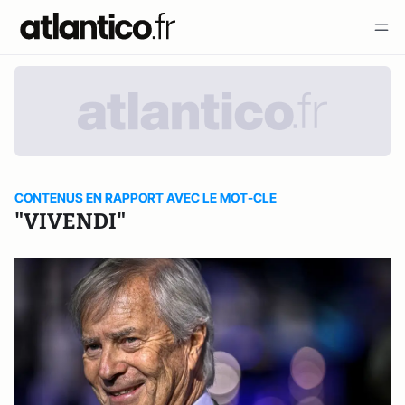
CONTENUS EN RAPPORT AVEC LE MOT-CLE
"VIVENDI"