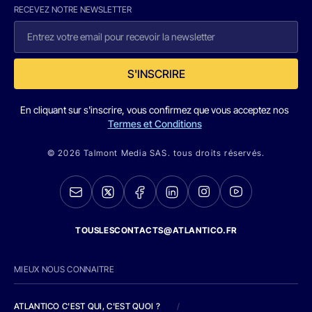
RECEVEZ NOTRE NEWSLETTER
S'INSCRIRE
En cliquant sur s'inscrire, vous confirmez que vous acceptez nos
Termes et Conditions
© 2026 Talmont Media SAS. tous droits réservés.
TOUSLESCONTACTS@ATLANTICO.FR
MIEUX NOUS CONNAITRE
ATLANTICO C'EST QUI, C'EST QUOI ?
/