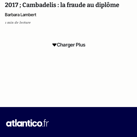
2017 ; Cambadelis : la fraude au diplôme
Barbara Lambert
1 min de lecture
Charger Plus