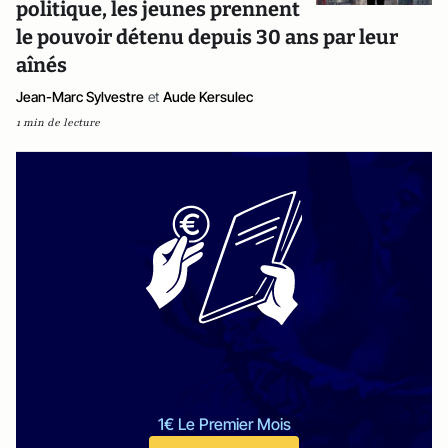
politique, les jeunes prennent
le pouvoir détenu depuis 30 ans par leur
aînés
Jean-Marc Sylvestre
et
Aude Kersulec
1 min de lecture
1€ Le Premier Mois