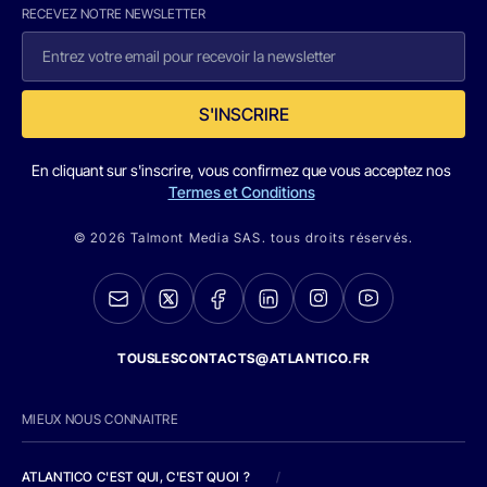
RECEVEZ NOTRE NEWSLETTER
S'INSCRIRE
En cliquant sur s'inscrire, vous confirmez que vous acceptez nos
Termes et Conditions
© 2026 Talmont Media SAS. tous droits réservés.
TOUSLESCONTACTS@ATLANTICO.FR
MIEUX NOUS CONNAITRE
ATLANTICO C'EST QUI, C'EST QUOI ?
/