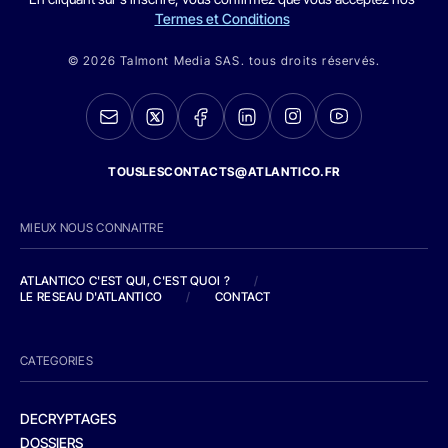
Termes et Conditions
© 2026 Talmont Media SAS. tous droits réservés.
TOUSLESCONTACTS@ATLANTICO.FR
MIEUX NOUS CONNAITRE
ATLANTICO C'EST QUI, C'EST QUOI ?
/
LE RESEAU D'ATLANTICO
/
CONTACT
CATEGORIES
DECRYPTAGES
DOSSIERS