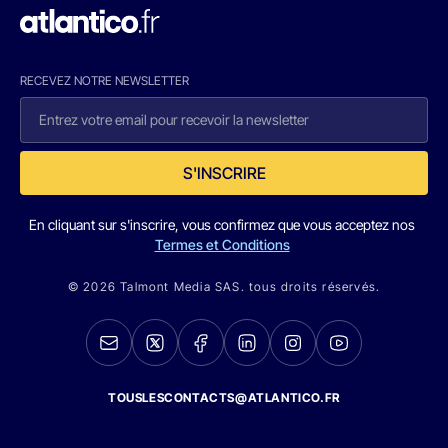
RECEVEZ NOTRE NEWSLETTER
S'INSCRIRE
En cliquant sur s'inscrire, vous confirmez que vous acceptez nos
Termes et Conditions
© 2026 Talmont Media SAS. tous droits réservés.
TOUSLESCONTACTS@ATLANTICO.FR