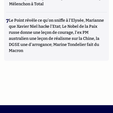
Mélenchon à Total
7
Le Point révèle ce qu'on sniffe à l'Elysée, Marianne
que Xavier Niel hacke l'Etat; Le Nobel de la Paix
russe donne une leçon de courage, l'ex PM
australien une leçon de réalisme sur la Chine, la
DGSE une d'arrogance; Marine Tondelier fait du
Macron