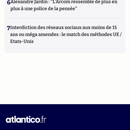
6
Alexandre Jardin : "L'Arcom ressemble de plus en
plus à une police de la pensée"
7
Interdiction des réseaux sociaux aux moins de 15
ans ou méga amendes : le match des méthodes UE /
Etats-Unis