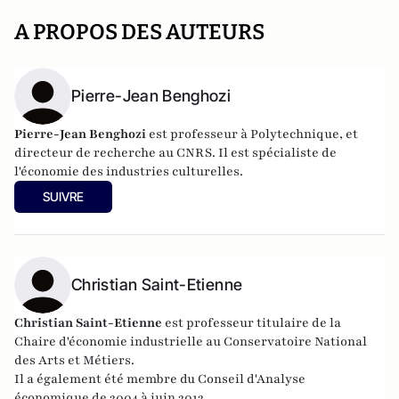
A PROPOS DES AUTEURS
Pierre-Jean Benghozi
Pierre-Jean Benghozi
est professeur à Polytechnique, et
directeur de recherche au CNRS. Il est spécialiste de
l'économie des industries culturelles.
SUIVRE
Christian Saint-Etienne
Christian Saint-Etienne
est p
rofesseur titulaire de la
Chaire d'économie industrielle au Conservatoire National
des Arts et Métiers.
Il a également été membre du
Conseil d'Analyse
économique
de 2004 à juin 2012.