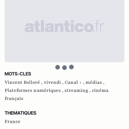
MOTS-CLES
Vincent Bolloré ,
vivendi ,
Canal + ,
médias ,
Plateformes numériques ,
streaming ,
cinéma
français
THEMATIQUES
France