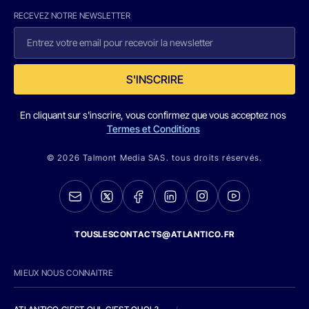
RECEVEZ NOTRE NEWSLETTER
S'INSCRIRE
En cliquant sur s'inscrire, vous confirmez que vous acceptez nos
Termes et Conditions
© 2026 Talmont Media SAS. tous droits réservés.
TOUSLESCONTACTS@ATLANTICO.FR
MIEUX NOUS CONNAITRE