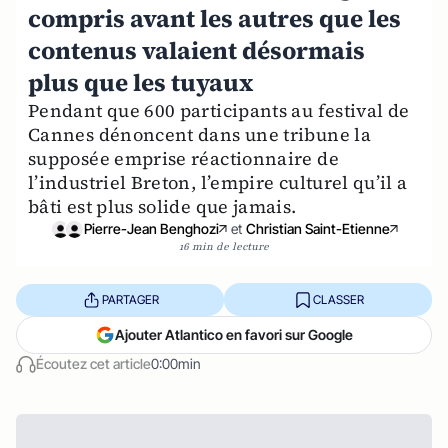
compris avant les autres que les
contenus valaient désormais
plus que les tuyaux
Pendant que 600 participants au festival de
Cannes dénoncent dans une tribune la
supposée emprise réactionnaire de
l’industriel Breton, l’empire culturel qu’il a
bâti est plus solide que jamais.
Pierre-Jean Benghozi
et
Christian Saint-Etienne
16 min de lecture
PARTAGER
CLASSER
Ajouter Atlantico en favori sur Google
Écoutez cet article
0:00min