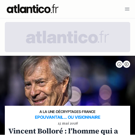
A LA UNE
›
DÉCRYPTAGES
›
FRANCE
EPOUVANTAIL… OU VISIONNAIRE
15 mai 2026
Vincent Bolloré : l’homme qui a