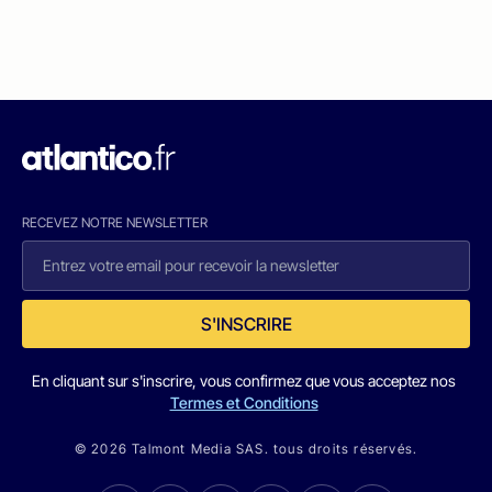
RECEVEZ NOTRE NEWSLETTER
S'INSCRIRE
En cliquant sur s'inscrire, vous confirmez que vous acceptez nos
Termes et Conditions
© 2026 Talmont Media SAS. tous droits réservés.