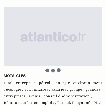
MOTS-CLES
total ,
entreprise ,
pétrole ,
énergie ,
environnement
,
écologie ,
actionnaires ,
salariés ,
groupe ,
grandes
entreprises ,
avenir ,
conseil d'administration ,
Réunion ,
création emplois ,
Patrick Pouyanné ,
PDG