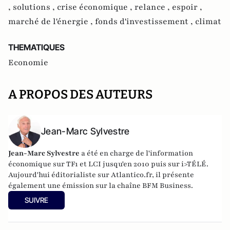
,
solutions ,
crise économique ,
relance ,
espoir ,
marché de l'énergie ,
fonds d'investissement ,
climat
THEMATIQUES
Economie
A PROPOS DES AUTEURS
Jean-Marc Sylvestre
Jean-Marc Sylvestre
a été en charge de l'information
économique sur TF1 et LCI jusqu'en 2010 puis sur i>TÉLÉ.
Aujourd'hui éditorialiste sur Atlantico.fr, il présente
également une émission sur la chaîne BFM Business.
SUIVRE