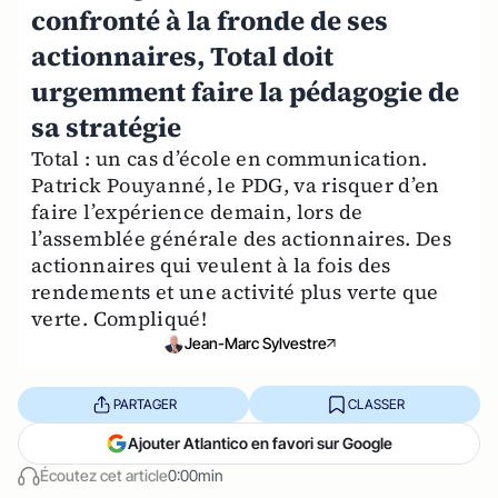
confronté à la fronde de ses
actionnaires, Total doit
urgemment faire la pédagogie de
sa stratégie
Total : un cas d’école en communication.
Patrick Pouyanné, le PDG, va risquer d’en
faire l’expérience demain, lors de
l’assemblée générale des actionnaires. Des
actionnaires qui veulent à la fois des
rendements et une activité plus verte que
verte. Compliqué!
Jean-Marc Sylvestre
PARTAGER
CLASSER
Ajouter Atlantico en favori sur Google
Écoutez cet article
0:00min