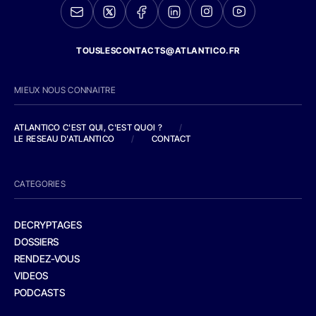
TOUSLESCONTACTS@ATLANTICO.FR
MIEUX NOUS CONNAITRE
ATLANTICO C'EST QUI, C'EST QUOI ?
/
LE RESEAU D'ATLANTICO
/
CONTACT
CATEGORIES
DECRYPTAGES
DOSSIERS
RENDEZ-VOUS
VIDEOS
PODCASTS