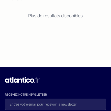
Plus de résultats disponibles
RECEVEZ NOTRE NEWSLETTER