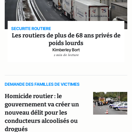
SECURITE ROUTIERE
Les routiers de plus de 68 ans privés de
poids lourds
Kimberley Bort
2 min de lecture
DEMANDE DES FAMILLES DE VICTIMES
Homicide routier : le
gouvernement va créer un
nouveau délit pour les
conducteurs alcoolisés ou
drogués