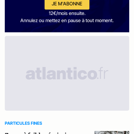
JE M'ABONNE
12€/mois ensuite.
Annulez ou mettez en pause à tout moment.
PARTICULES FINES