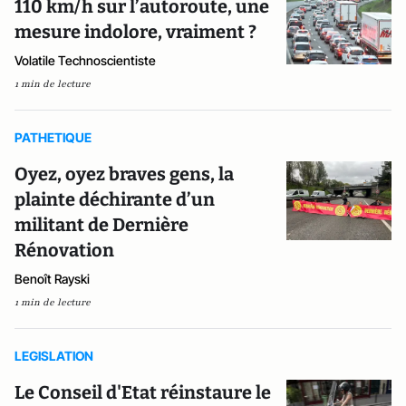
110 km/h sur l’autoroute, une
mesure indolore, vraiment ?
Volatile Technoscientiste
1 min de lecture
PATHETIQUE
Oyez, oyez braves gens, la
plainte déchirante d’un
militant de Dernière
Rénovation
Benoît Rayski
1 min de lecture
LEGISLATION
Le Conseil d'Etat réinstaure le