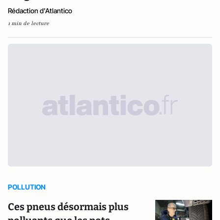
Rédaction d'Atlantico
1 min de lecture
POLLUTION
Ces pneus désormais plus