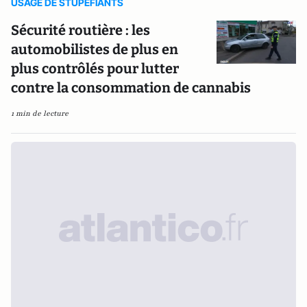
USAGE DE STUPEFIANTS
Sécurité routière : les
automobilistes de plus en
plus contrôlés pour lutter
contre la consommation de cannabis
1 min de lecture