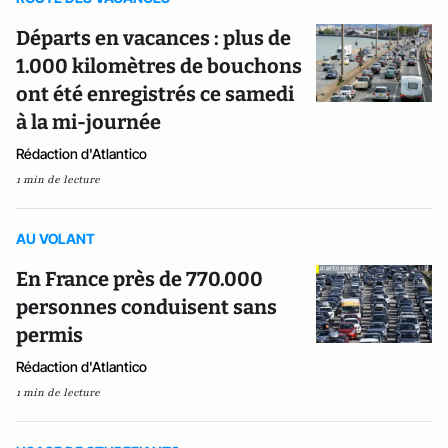
Départs en vacances : plus de
1.000 kilomètres de bouchons
ont été enregistrés ce samedi
à la mi-journée
Rédaction d'Atlantico
1 min de lecture
AU VOLANT
En France près de 770.000
personnes conduisent sans
permis
Rédaction d'Atlantico
1 min de lecture