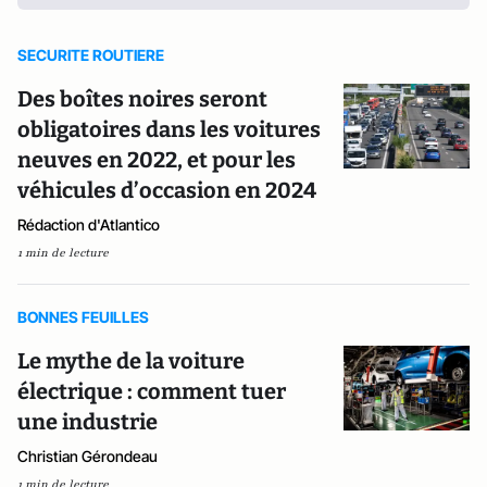
SECURITE ROUTIERE
Des boîtes noires seront
obligatoires dans les voitures
neuves en 2022, et pour les
véhicules d’occasion en 2024
Rédaction d'Atlantico
1 min de lecture
BONNES FEUILLES
Le mythe de la voiture
électrique : comment tuer
une industrie
Christian Gérondeau
1 min de lecture