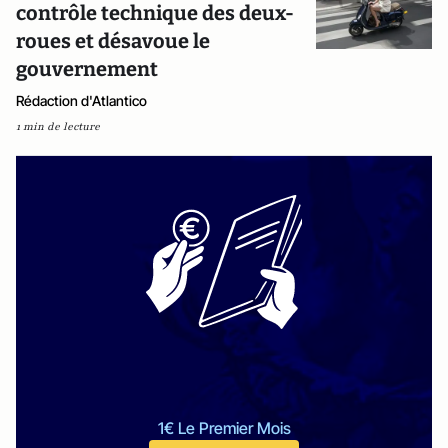
contrôle technique des deux-
roues et désavoue le
gouvernement
Rédaction d'Atlantico
1 min de lecture
1€ Le Premier Mois