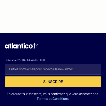
RECEVEZ NOTRE NEWSLETTER
S'INSCRIRE
En cliquant sur s'inscrire, vous confirmez que vous acceptez nos
Termes et Conditions