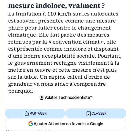
mesure indolore, vraiment ?
La limitation à 110 km/h sur les autoroutes
est souvent présentée comme une mesure
phare pour lutter contre le changement
climatique. Elle fait partie des mesures
retenues par la « convention climat », elle
est présentée comme indolore et disposant
d’une bonne acceptabilité sociale. Pourtant,
le gouvernement rechigne visiblement à la
mettre en œuvre et cette mesure n’est plus
sur la table. Un rapide calcul d’ordre de
grandeur va nous aider à comprendre
pourquoi.
Volatile Technoscientiste
PARTAGER
CLASSER
Ajouter Atlantico en favori sur Google