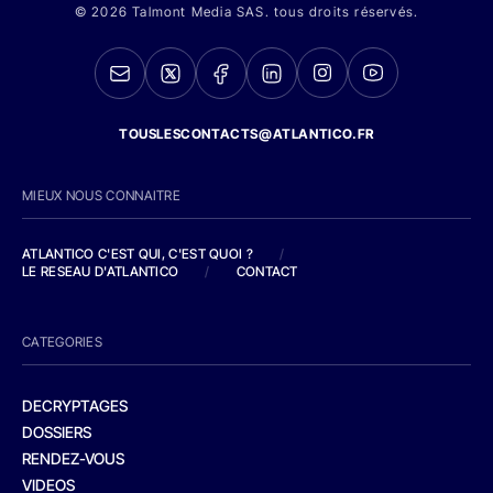
© 2026 Talmont Media SAS. tous droits réservés.
TOUSLESCONTACTS@ATLANTICO.FR
MIEUX NOUS CONNAITRE
ATLANTICO C'EST QUI, C'EST QUOI ?
/
LE RESEAU D'ATLANTICO
/
CONTACT
CATEGORIES
DECRYPTAGES
DOSSIERS
RENDEZ-VOUS
VIDEOS