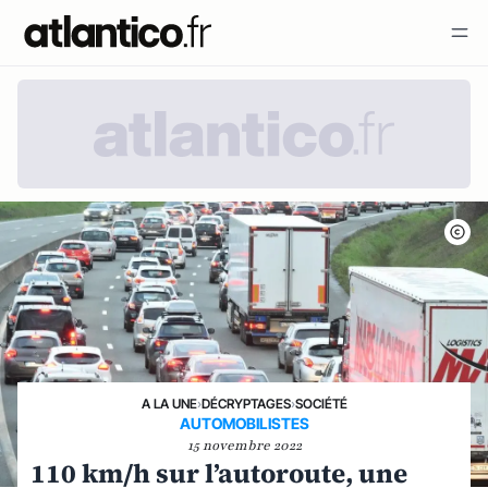
A LA UNE
›
DÉCRYPTAGES
›
SOCIÉTÉ
AUTOMOBILISTES
15 novembre 2022
110 km/h sur l’autoroute, une