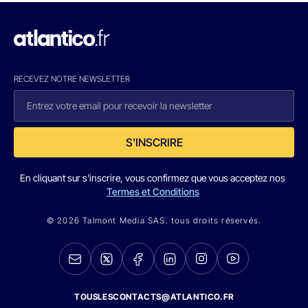
RECEVEZ NOTRE NEWSLETTER
S'INSCRIRE
En cliquant sur s'inscrire, vous confirmez que vous acceptez nos
Termes et Conditions
© 2026 Talmont Media SAS. tous droits réservés.
TOUSLESCONTACTS@ATLANTICO.FR