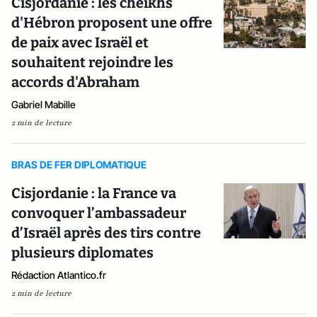
Cisjordanie : les cheikhs
d'Hébron proposent une offre
de paix avec Israël et
souhaitent rejoindre les
accords d'Abraham
Gabriel Mabille
2 min de lecture
BRAS DE FER DIPLOMATIQUE
Cisjordanie : la France va
convoquer l’ambassadeur
d’Israël après des tirs contre
plusieurs diplomates
Rédaction Atlantico.fr
2 min de lecture