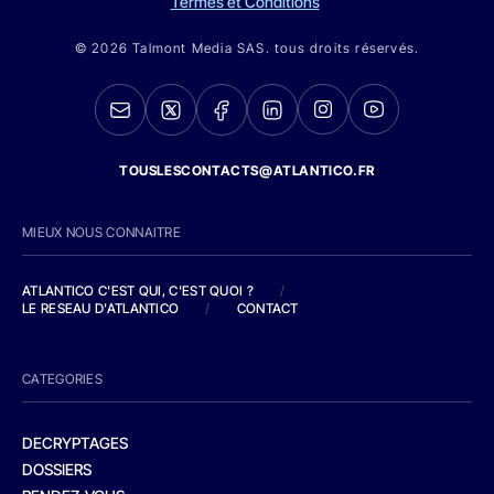
Termes et Conditions
© 2026 Talmont Media SAS. tous droits réservés.
TOUSLESCONTACTS@ATLANTICO.FR
MIEUX NOUS CONNAITRE
ATLANTICO C'EST QUI, C'EST QUOI ?
/
LE RESEAU D'ATLANTICO
/
CONTACT
CATEGORIES
DECRYPTAGES
DOSSIERS