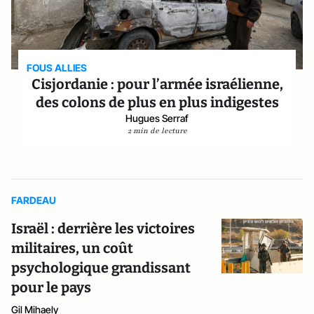
FOUS ALLIES
Cisjordanie : pour l’armée israélienne,
des colons de plus en plus indigestes
Hugues Serraf
2 min de lecture
FARDEAU
Israël : derrière les victoires
militaires, un coût
psychologique grandissant
pour le pays
Gil Mihaely