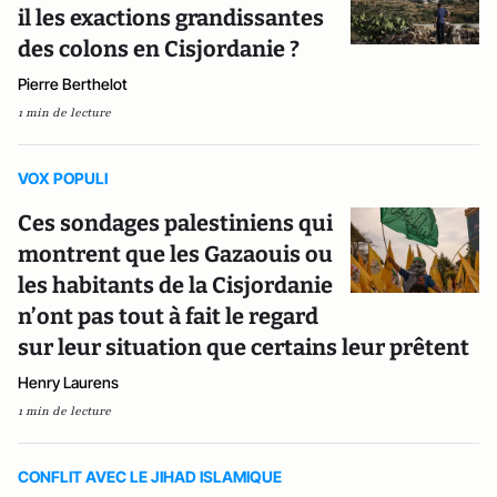
il les exactions grandissantes
des colons en Cisjordanie ?
Pierre Berthelot
1 min de lecture
VOX POPULI
Ces sondages palestiniens qui
montrent que les Gazaouis ou
les habitants de la Cisjordanie
n’ont pas tout à fait le regard
sur leur situation que certains leur prêtent
Henry Laurens
1 min de lecture
CONFLIT AVEC LE JIHAD ISLAMIQUE