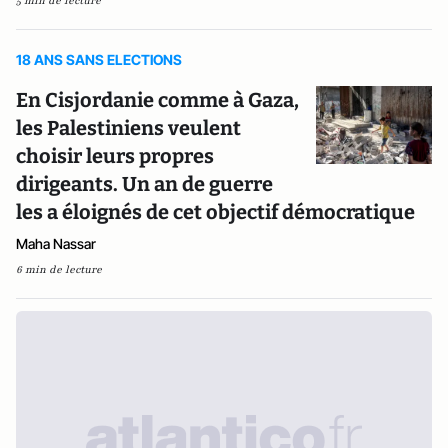
5 min de lecture
18 ANS SANS ELECTIONS
En Cisjordanie comme à Gaza,
les Palestiniens veulent
choisir leurs propres
dirigeants. Un an de guerre
les a éloignés de cet objectif démocratique
Maha Nassar
6 min de lecture