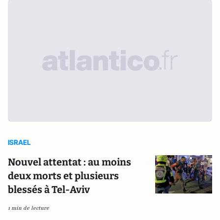
ISRAEL
Nouvel attentat : au moins
deux morts et plusieurs
blessés à Tel-Aviv
1 min de lecture