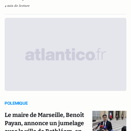
4 min de lecture
POLEMIQUE
Le maire de Marseille, Benoît
Payan, annonce un jumelage