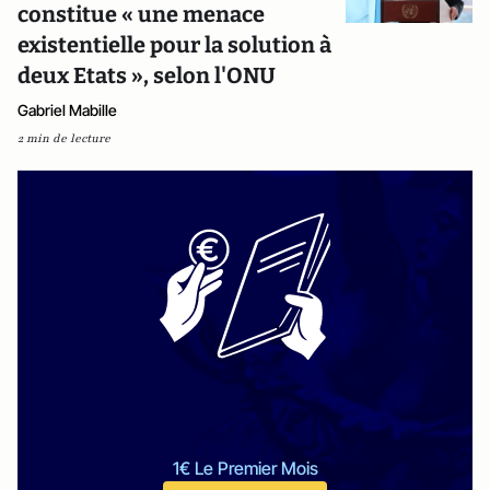
constitue « une menace
existentielle pour la solution à
deux Etats », selon l'ONU
Gabriel Mabille
2 min de lecture
1€ Le Premier Mois