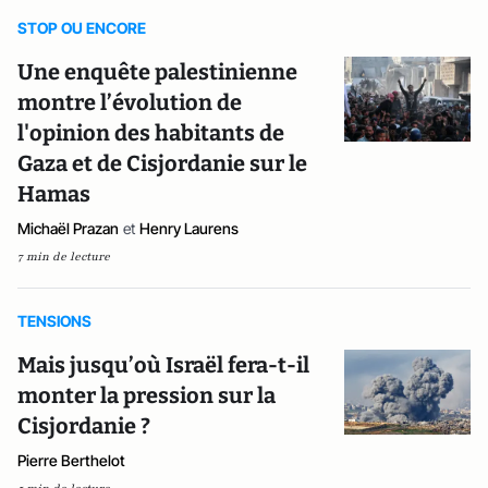
STOP OU ENCORE
Une enquête palestinienne
montre l’évolution de
l'opinion des habitants de
Gaza et de Cisjordanie sur le
Hamas
Michaël Prazan
et
Henry Laurens
7 min de lecture
TENSIONS
Mais jusqu’où Israël fera-t-il
monter la pression sur la
Cisjordanie ?
Pierre Berthelot