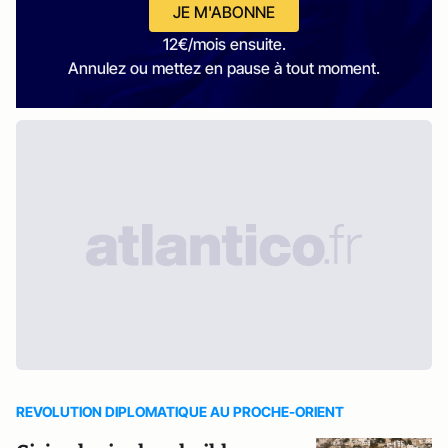
JE M'ABONNE
12€/mois ensuite.
Annulez ou mettez en pause à tout moment.
REVOLUTION DIPLOMATIQUE AU PROCHE-ORIENT