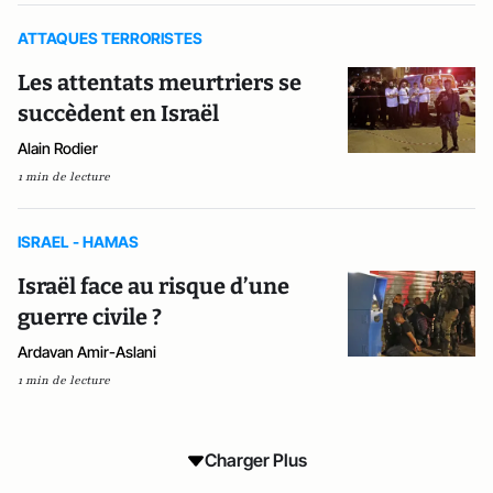
ATTAQUES TERRORISTES
Les attentats meurtriers se
succèdent en Israël
Alain Rodier
1 min de lecture
ISRAEL - HAMAS
Israël face au risque d’une
guerre civile ?
Ardavan Amir-Aslani
1 min de lecture
Charger Plus