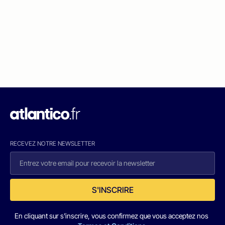
RECEVEZ NOTRE NEWSLETTER
S'INSCRIRE
En cliquant sur s'inscrire, vous confirmez que vous acceptez nos