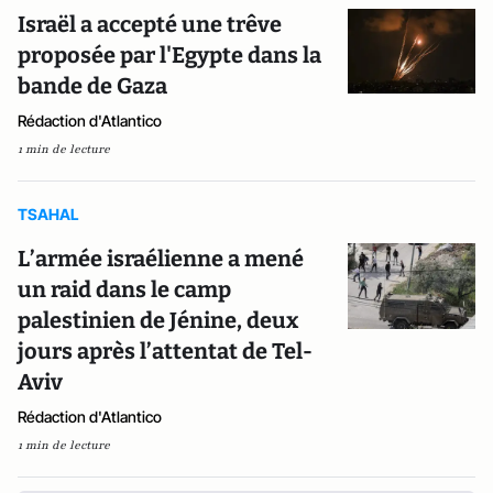
Israël a accepté une trêve
proposée par l'Egypte dans la
bande de Gaza
Rédaction d'Atlantico
1 min de lecture
TSAHAL
L’armée israélienne a mené
un raid dans le camp
palestinien de Jénine, deux
jours après l’attentat de Tel-
Aviv
Rédaction d'Atlantico
1 min de lecture