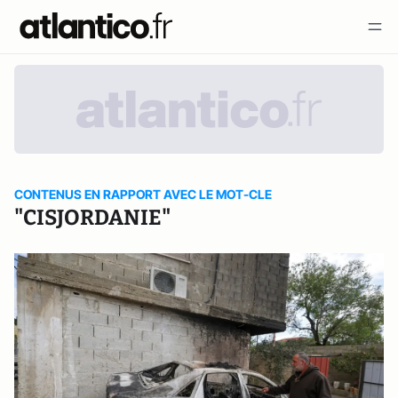
CONTENUS EN RAPPORT AVEC LE MOT-CLE
"CISJORDANIE"