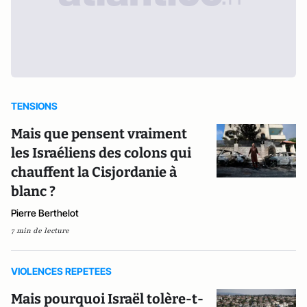
TENSIONS
Mais que pensent vraiment
les Israéliens des colons qui
chauffent la Cisjordanie à
blanc ?
Pierre Berthelot
7 min de lecture
VIOLENCES REPETEES
Mais pourquoi Israël tolère-t-