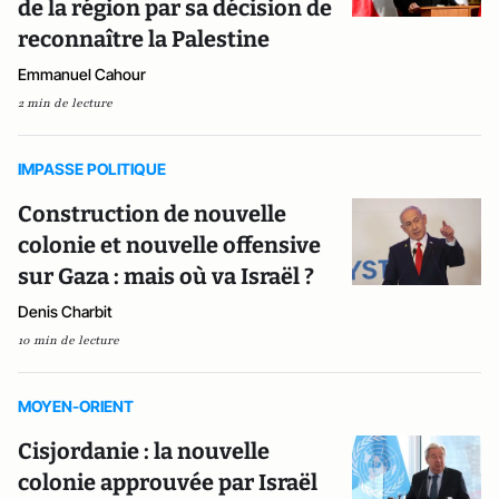
de la région par sa décision de
reconnaître la Palestine
Emmanuel Cahour
2 min de lecture
IMPASSE POLITIQUE
Construction de nouvelle
colonie et nouvelle offensive
sur Gaza : mais où va Israël ?
Denis Charbit
10 min de lecture
MOYEN-ORIENT
Cisjordanie : la nouvelle
colonie approuvée par Israël