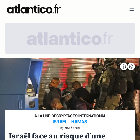
A LA UNE
›
DÉCRYPTAGES
›
INTERNATIONAL
ISRAEL - HAMAS
23 mai 2021
Israël face au risque d’une