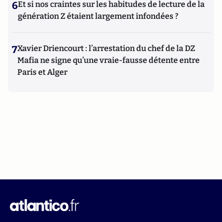
6
Et si nos craintes sur les habitudes de lecture de la
génération Z étaient largement infondées ?
7
Xavier Driencourt : l’arrestation du chef de la DZ
Mafia ne signe qu’une vraie-fausse détente entre
Paris et Alger