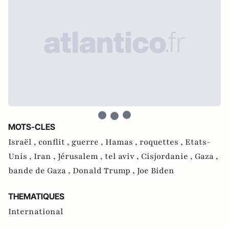
MOTS-CLES
Israël ,
conflit ,
guerre ,
Hamas ,
roquettes ,
Etats-
Unis ,
Iran ,
Jérusalem ,
tel aviv ,
Cisjordanie ,
Gaza ,
bande de Gaza ,
Donald Trump ,
Joe Biden
THEMATIQUES
International