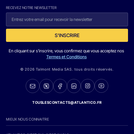
RECEVEZ NOTRE NEWSLETTER
S'INSCRIRE
En cliquant sur s'inscrire, vous confirmez que vous acceptez nos
Termes et Conditions
© 2026 Talmont Media SAS. tous droits réservés.
TOUSLESCONTACTS@ATLANTICO.FR
MIEUX NOUS CONNAITRE