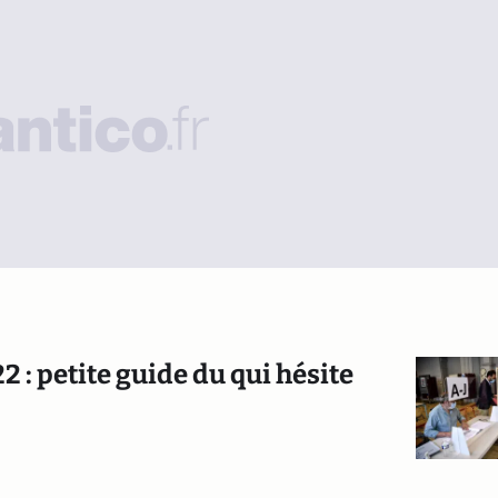
2 : petite guide du qui hésite