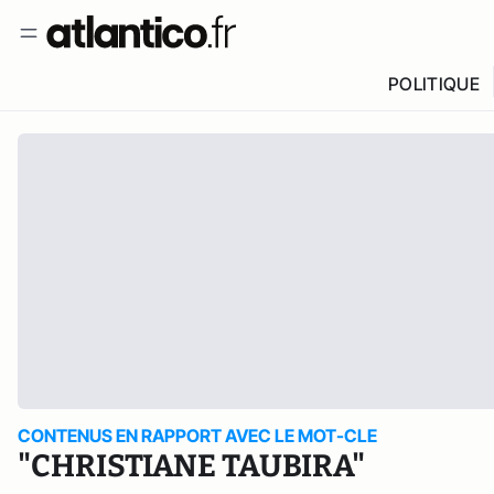
POLITIQUE
CONTENUS EN RAPPORT AVEC LE MOT-CLE
"CHRISTIANE TAUBIRA"