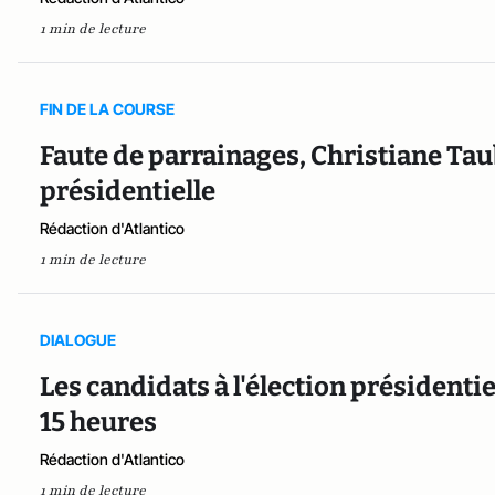
1 min de lecture
FIN DE LA COURSE
Faute de parrainages, Christiane Taubi
présidentielle
Rédaction d'Atlantico
1 min de lecture
DIALOGUE
Les candidats à l'élection présidentie
15 heures
Rédaction d'Atlantico
1 min de lecture