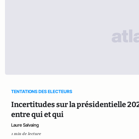
TENTATIONS DES ELECTEURS
Incertitudes sur la présidentielle 202
entre qui et qui
Laure Salvaing
1 min de lecture