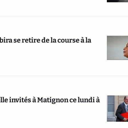
ra se retire de la course à la
lle invités à Matignon ce lundi à