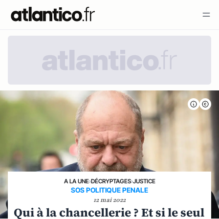
A LA UNE
›
DÉCRYPTAGES
›
JUSTICE
SOS POLITIQUE PENALE
12 mai 2022
Qui à la chancellerie ? Et si le seul