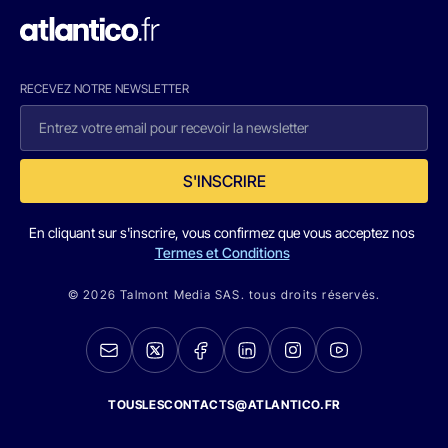
RECEVEZ NOTRE NEWSLETTER
S'INSCRIRE
En cliquant sur s'inscrire, vous confirmez que vous acceptez nos
Termes et Conditions
© 2026 Talmont Media SAS. tous droits réservés.
TOUSLESCONTACTS@ATLANTICO.FR