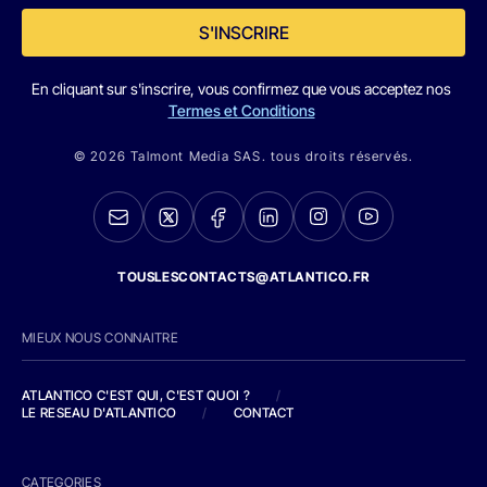
S'INSCRIRE
En cliquant sur s'inscrire, vous confirmez que vous acceptez nos
Termes et Conditions
© 2026 Talmont Media SAS. tous droits réservés.
TOUSLESCONTACTS@ATLANTICO.FR
MIEUX NOUS CONNAITRE
ATLANTICO C'EST QUI, C'EST QUOI ?
/
LE RESEAU D'ATLANTICO
/
CONTACT
CATEGORIES