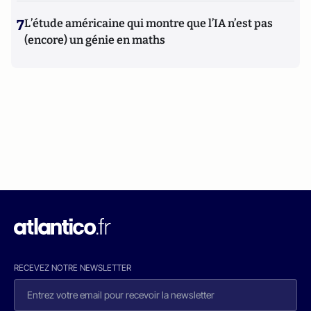
7
L’étude américaine qui montre que l’IA n’est pas
(encore) un génie en maths
RECEVEZ NOTRE NEWSLETTER