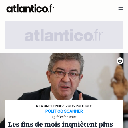
A LA UNE
›
RENDEZ-VOUS
›
POLITIQUE
POLITICO SCANNER
23 février 2022
Les fins de mois inquiètent plus