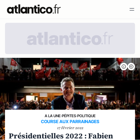
A LA UNE
›
PÉPITES
›
POLITIQUE
COURSE AUX PARRAINAGES
17 février 2022
Présidentielles 2022 : Fabien