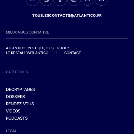
TOUSLESCONTACTS@ATLANTICO.FR
MIEUX NOUS CONNAITRE
ATLANTICO C'EST QUI, C'EST QUOI ?
/
LE RESEAU D'ATLANTICO
/
CONTACT
CATEGORIES
DECRYPTAGES
DOSSIERS
RENDEZ-VOUS
VIDEOS
PODCASTS
LEGAL