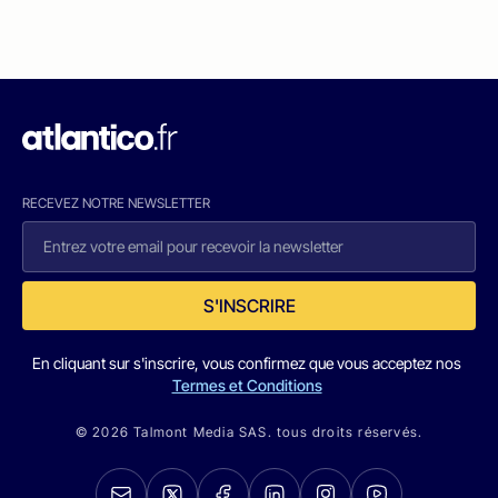
RECEVEZ NOTRE NEWSLETTER
S'INSCRIRE
En cliquant sur s'inscrire, vous confirmez que vous acceptez nos
Termes et Conditions
© 2026 Talmont Media SAS. tous droits réservés.