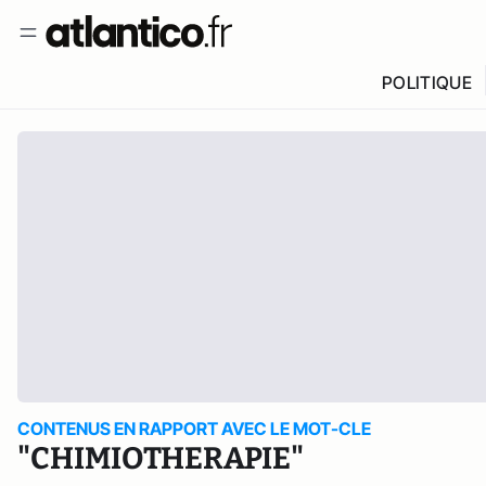
POLITIQUE
CONTENUS EN RAPPORT AVEC LE MOT-CLE
"CHIMIOTHERAPIE"