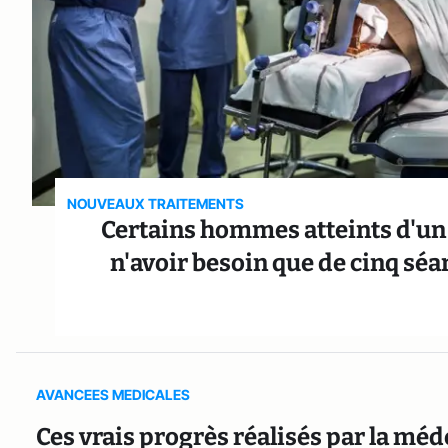
NOUVEAUX TRAITEMENTS
Certains hommes atteints d'un 
n'avoir besoin que de cinq séa
AVANCEES MEDICALES
Ces vrais progrès réalisés par la mé