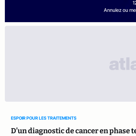
1
Annulez ou me
ESPOIR POUR LES TRAITEMENTS
D’un diagnostic de cancer en phase t