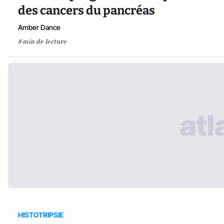
des cancers du pancréas
Amber Dance
8 min de lecture
HISTOTRIPSIE