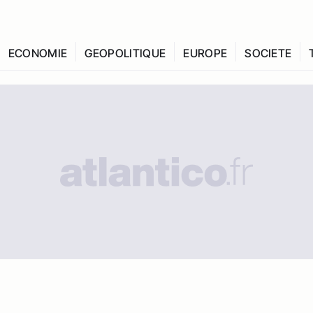
ECONOMIE
GEOPOLITIQUE
EUROPE
SOCIETE