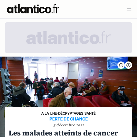
A LA UNE
›
DÉCRYPTAGES
›
SANTÉ
PERTE DE CHANCE
5 décembre 2022
Les malades atteints de cancer