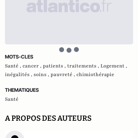
MOTS-CLES
Santé ,
cancer ,
patients ,
traitements ,
Logement ,
inégalités ,
soins ,
pauvreté ,
chimiothérapie
THEMATIQUES
Santé
A PROPOS DES AUTEURS