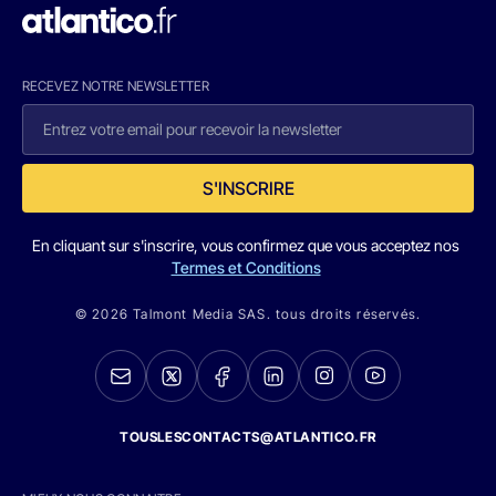
RECEVEZ NOTRE NEWSLETTER
S'INSCRIRE
En cliquant sur s'inscrire, vous confirmez que vous acceptez nos
Termes et Conditions
© 2026 Talmont Media SAS. tous droits réservés.
TOUSLESCONTACTS@ATLANTICO.FR