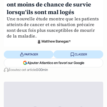
ont moins de chance de survie
lorsqu’ils sont mal logés
Une nouvelle étude montre que les patients
atteints de cancer et en situation précaire
sont deux fois plus susceptibles de mourir
de la maladie.
Matthew Banegas
PARTAGER
CLASSER
Ajouter Atlantico en favori sur Google
Écoutez cet article
0:00min