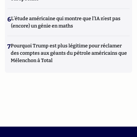
6
L’étude américaine qui montre que l’IA n’est pas
(encore) un génie en maths
7
Pourquoi Trump est plus légitime pour réclamer
des comptes aux géants du pétrole américains que
Mélenchon à Total