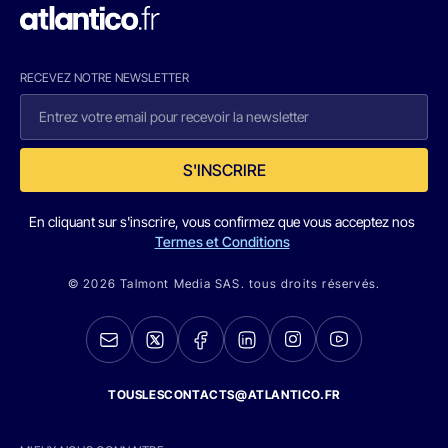
RECEVEZ NOTRE NEWSLETTER
S'INSCRIRE
En cliquant sur s'inscrire, vous confirmez que vous acceptez nos
Termes et Conditions
© 2026 Talmont Media SAS. tous droits réservés.
TOUSLESCONTACTS@ATLANTICO.FR