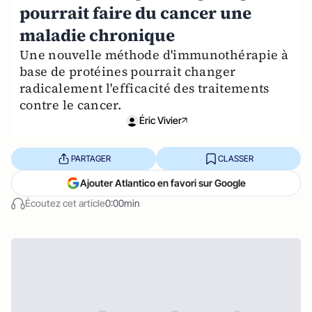
pourrait faire du cancer une
maladie chronique
Une nouvelle méthode d'immunothérapie à
base de protéines pourrait changer
radicalement l'efficacité des traitements
contre le cancer.
Éric Vivier
PARTAGER
CLASSER
Ajouter Atlantico en favori sur Google
Écoutez cet article
0:00min