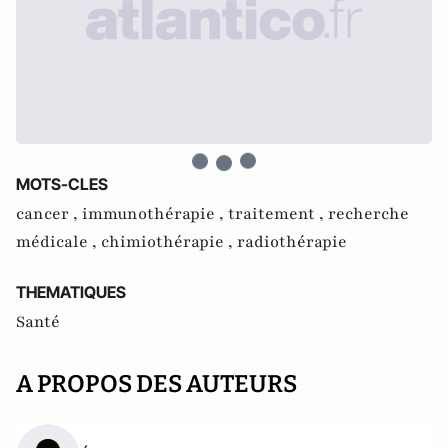
MOTS-CLES
cancer ,
immunothérapie ,
traitement ,
recherche
médicale ,
chimiothérapie ,
radiothérapie
THEMATIQUES
Santé
A PROPOS DES AUTEURS