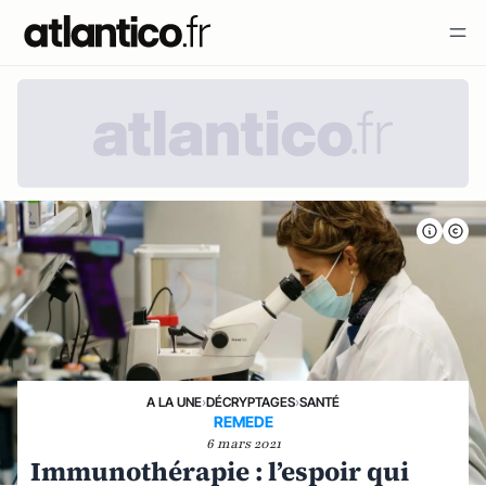
A LA UNE
›
DÉCRYPTAGES
›
SANTÉ
REMEDE
6 mars 2021
Immunothérapie : l’espoir qui