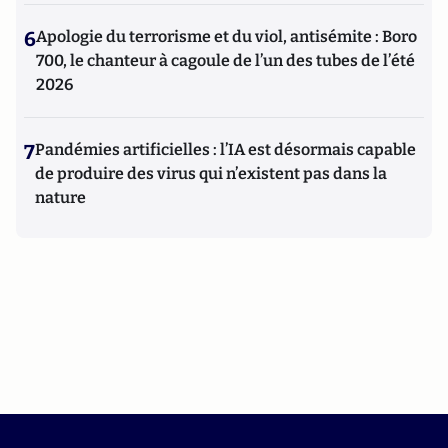
6
Apologie du terrorisme et du viol, antisémite : Boro
700, le chanteur à cagoule de l’un des tubes de l’été
2026
7
Pandémies artificielles : l’IA est désormais capable
de produire des virus qui n’existent pas dans la
nature