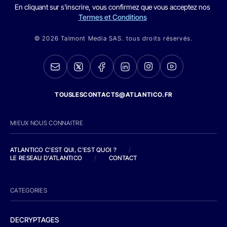
En cliquant sur s'inscrire, vous confirmez que vous acceptez nos
Termes et Conditions
© 2026 Talmont Media SAS. tous droits réservés.
TOUSLESCONTACTS@ATLANTICO.FR
MIEUX NOUS CONNAITRE
ATLANTICO C'EST QUI, C'EST QUOI ?
/
LE RESEAU D'ATLANTICO
/
CONTACT
CATEGORIES
DECRYPTAGES