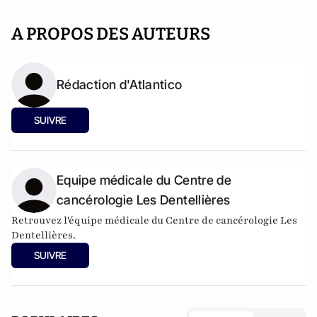
A PROPOS DES AUTEURS
Rédaction d'Atlantico
SUIVRE
Equipe médicale du Centre de
cancérologie Les Dentellières
Retrouvez l'équipe médicale du
Centre de cancérologie Les
Dentellières.
SUIVRE