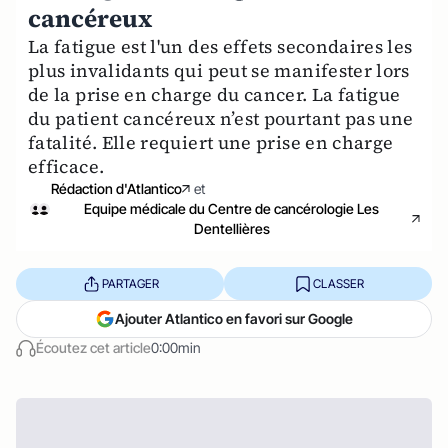
cancéreux
La fatigue est l'un des effets secondaires les
plus invalidants qui peut se manifester lors
de la prise en charge du cancer. La fatigue
du patient cancéreux n’est pourtant pas une
fatalité. Elle requiert une prise en charge
efficace.
Rédaction d'Atlantico
et
Equipe médicale du Centre de cancérologie Les
Dentellières
PARTAGER
CLASSER
Ajouter Atlantico en favori sur Google
Écoutez cet article
0:00min