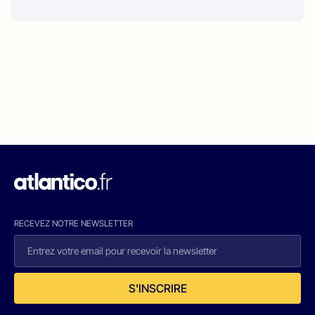
RECEVEZ NOTRE NEWSLETTER
S'INSCRIRE