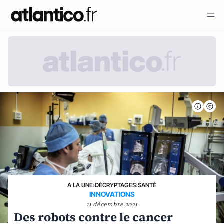
A LA UNE
›
DÉCRYPTAGES
›
SANTÉ
INNOVATIONS
11 décembre 2021
Des robots contre le cancer