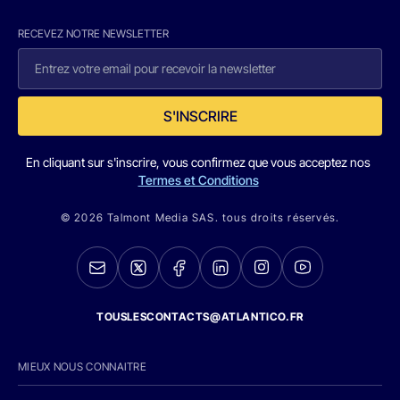
RECEVEZ NOTRE NEWSLETTER
S'INSCRIRE
En cliquant sur s'inscrire, vous confirmez que vous acceptez nos
Termes et Conditions
© 2026 Talmont Media SAS. tous droits réservés.
TOUSLESCONTACTS@ATLANTICO.FR
MIEUX NOUS CONNAITRE