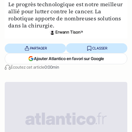
Le progrès technologique est notre meilleur
allié pour lutter contre le cancer. La
robotique apporte de nombreuses solutions
dans la chirurgie.
Erwann Tison
PARTAGER
CLASSER
Ajouter Atlantico en favori sur Google
Écoutez cet article
0:00min