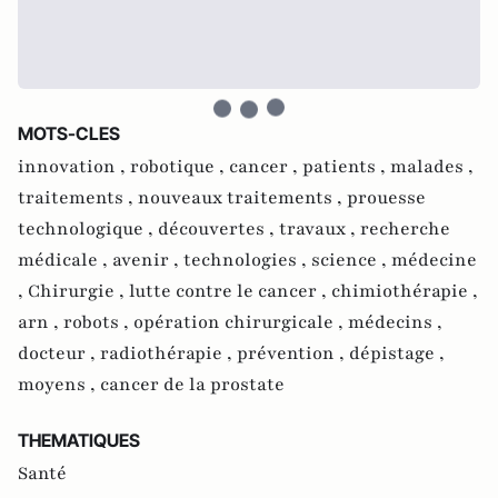
MOTS-CLES
innovation ,
robotique ,
cancer ,
patients ,
malades ,
traitements ,
nouveaux traitements ,
prouesse
technologique ,
découvertes ,
travaux ,
recherche
médicale ,
avenir ,
technologies ,
science ,
médecine
,
Chirurgie ,
lutte contre le cancer ,
chimiothérapie ,
arn ,
robots ,
opération chirurgicale ,
médecins ,
docteur ,
radiothérapie ,
prévention ,
dépistage ,
moyens ,
cancer de la prostate
THEMATIQUES
Santé