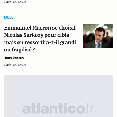
1 min de lecture
DUEL
Emmanuel Macron se choisit
Nicolas Sarkozy pour cible
mais en ressortira-t-il grandi
ou fragilisé ?
Jean Petaux
1 min de lecture