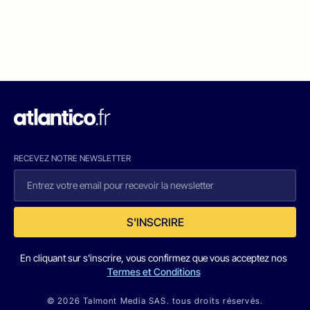
RECEVEZ NOTRE NEWSLETTER
S'INSCRIRE
En cliquant sur s'inscrire, vous confirmez que vous acceptez nos
Termes et Conditions
© 2026 Talmont Media SAS. tous droits réservés.