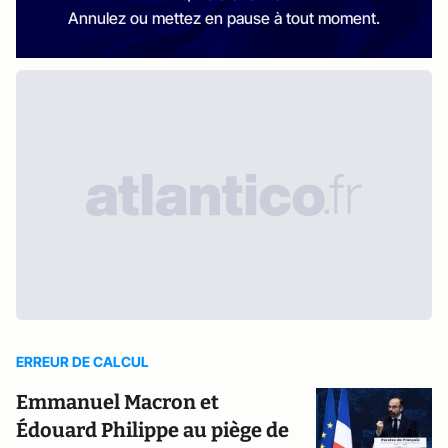
Annulez ou mettez en pause à tout moment.
ERREUR DE CALCUL
Emmanuel Macron et
Édouard Philippe au piège de