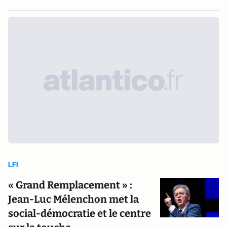
LFI
« Grand Remplacement » :
Jean-Luc Mélenchon met la
social-démocratie et le centre