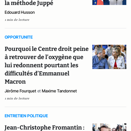
la méthode Juppé
Edouard Husson
1 min de lecture
OPPORTUNITE
Pourquoi le Centre droit peine
à retrouver de l’oxygène que
lui redonnent pourtant les
difficultés d’Emmanuel
Macron
Jérôme Fourquet
et
Maxime Tandonnet
1 min de lecture
ENTRETIEN POLITIQUE
Jean-Christophe Fromantin :