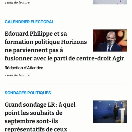
1 min de lecture
CALENDRIER ELECTORAL
Edouard Philippe et sa
formation politique Horizons
ne parviennent pas à
fusionner avec le parti de centre-droit Agir
Rédaction d'Atlantico
1 min de lecture
SONDAGES POLITIQUES
Grand sondage LR : à quel
point les souhaits de
septembre sont-ils
représentatifs de ceux