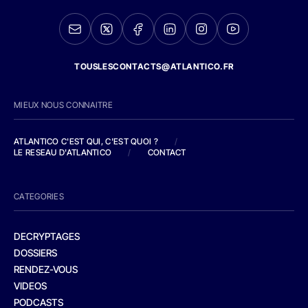
TOUSLESCONTACTS@ATLANTICO.FR
MIEUX NOUS CONNAITRE
ATLANTICO C'EST QUI, C'EST QUOI ?
/
LE RESEAU D'ATLANTICO
/
CONTACT
CATEGORIES
DECRYPTAGES
DOSSIERS
RENDEZ-VOUS
VIDEOS
PODCASTS