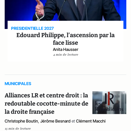
PRESIDENTIELLE 2027
Edouard Philippe, l’ascension par la
face lisse
Anita Hausser
4 min de lecture
MUNICIPALES
Alliances LR et centre droit : la
redoutable cocotte-minute de
la droite française
Christophe Boutin
,
Jérôme Besnard
et
Clément Macchi
15 min de lecture