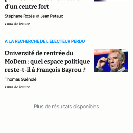
d’un centre fort
Stéphane Rozès
et
Jean Petaux
1 min de lecture
A LA RECHERCHE DE L'ELECTEUR PERDU
Université de rentrée du
MoDem : quel espace politique
reste-t-il à François Bayrou ?
Thomas Guénolé
1 min de lecture
Plus de résultats disponibles