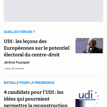
QUELLES FORCES ?
UDI : les leçons des
Européennes sur le potentiel
électoral du centre-droit
Jérôme Fourquet
1 min de lecture
BATAILLE POUR LA PRESIDENCE
4 candidats pour l’UDI : les
idées qui pourraient
permettre la reconstruction