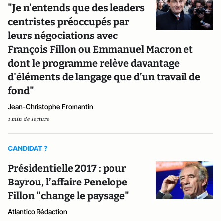
"Je n’entends que des leaders
centristes préoccupés par
leurs négociations avec
François Fillon ou Emmanuel Macron et
dont le programme relève davantage
d'éléments de langage que d’un travail de
fond"
Jean-Christophe Fromantin
1 min de lecture
CANDIDAT ?
Présidentielle 2017 : pour
Bayrou, l’affaire Penelope
Fillon "change le paysage"
Atlantico Rédaction