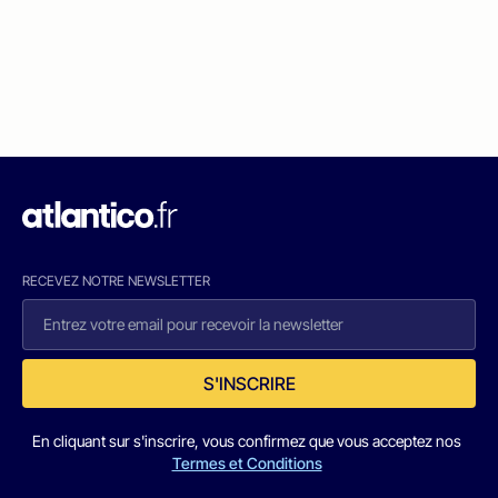
RECEVEZ NOTRE NEWSLETTER
S'INSCRIRE
En cliquant sur s'inscrire, vous confirmez que vous acceptez nos
Termes et Conditions