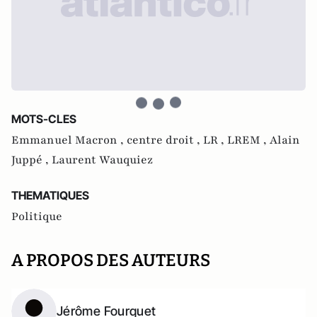
MOTS-CLES
Emmanuel Macron ,
centre droit ,
LR ,
LREM ,
Alain
Juppé ,
Laurent Wauquiez
THEMATIQUES
Politique
A PROPOS DES AUTEURS
Jérôme Fourquet