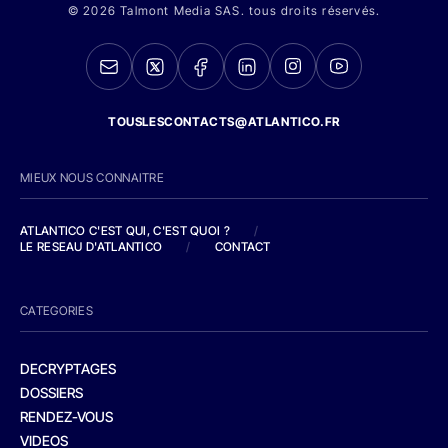
© 2026 Talmont Media SAS. tous droits réservés.
TOUSLESCONTACTS@ATLANTICO.FR
MIEUX NOUS CONNAITRE
ATLANTICO C'EST QUI, C'EST QUOI ?
/
LE RESEAU D'ATLANTICO
/
CONTACT
CATEGORIES
DECRYPTAGES
DOSSIERS
RENDEZ-VOUS
VIDEOS