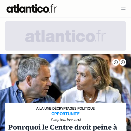
A LA UNE
›
DÉCRYPTAGES
›
POLITIQUE
OPPORTUNITE
8 septembre 2018
Pourquoi le Centre droit peine à