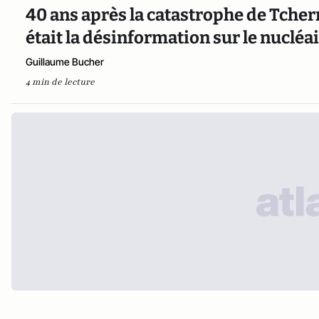
40 ans après la catastrophe de Tchern
était la désinformation sur le nucléai
Guillaume Bucher
4 min de lecture