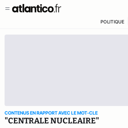
POLITIQUE
CONTENUS EN RAPPORT AVEC LE MOT-CLE
"CENTRALE NUCLEAIRE"