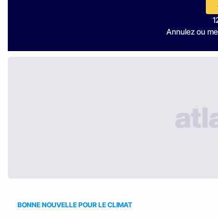
1
Annulez ou me
BONNE NOUVELLE POUR LE CLIMAT