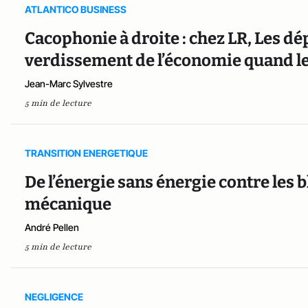
ATLANTICO BUSINESS
Cacophonie à droite : chez LR, Les dé
verdissement de l’économie quand les
Jean-Marc Sylvestre
5 min de lecture
TRANSITION ENERGETIQUE
De l’énergie sans énergie contre les b
mécanique
André Pellen
5 min de lecture
NEGLIGENCE