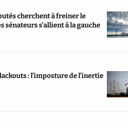
putés cherchent à freiner le
 sénateurs s’allient à la gauche
lackouts : l’imposture de l’inertie