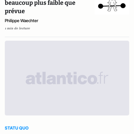
beaucoup plus faible que
prévue
Philippe Waechter
1 min de lecture
STATU QUO