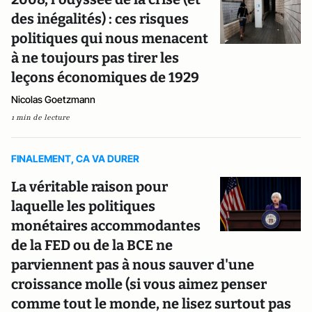
des inégalités) : ces risques
politiques qui nous menacent
à ne toujours pas tirer les
leçons économiques de 1929
Nicolas Goetzmann
1 min de lecture
FINALEMENT, CA VA DURER
La véritable raison pour
laquelle les politiques
monétaires accommodantes
de la FED ou de la BCE ne
parviennent pas à nous sauver d'une
croissance molle (si vous aimez penser
comme tout le monde, ne lisez surtout pas