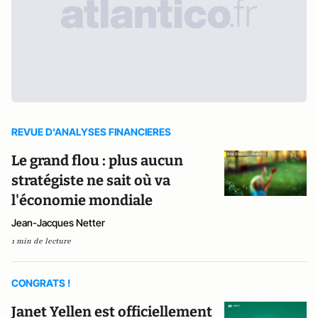
REVUE D'ANALYSES FINANCIERES
Le grand flou : plus aucun
stratégiste ne sait où va
l'économie mondiale
Jean-Jacques Netter
1 min de lecture
CONGRATS !
Janet Yellen est officiellement