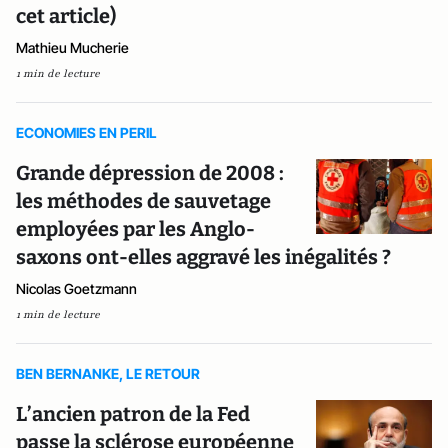
cet article)
Mathieu Mucherie
1 min de lecture
ECONOMIES EN PERIL
Grande dépression de 2008 :
les méthodes de sauvetage
employées par les Anglo-
saxons ont-elles aggravé les inégalités ?
Nicolas Goetzmann
1 min de lecture
BEN BERNANKE, LE RETOUR
L’ancien patron de la Fed
passe la sclérose européenne