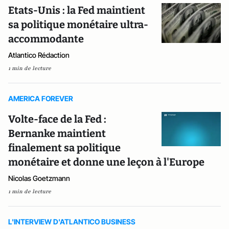
Etats-Unis : la Fed maintient
sa politique monétaire ultra-
accommodante
Atlantico Rédaction
1 min de lecture
AMERICA FOREVER
Volte-face de la Fed :
Bernanke maintient
finalement sa politique
monétaire et donne une leçon à l'Europe
Nicolas Goetzmann
1 min de lecture
L'INTERVIEW D'ATLANTICO BUSINESS