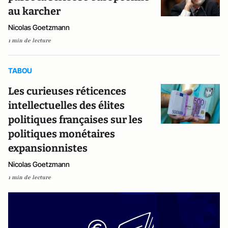
au karcher
Nicolas Goetzmann
1 min de lecture
TABOU
Les curieuses réticences
intellectuelles des élites
politiques françaises sur les
politiques monétaires
expansionnistes
Nicolas Goetzmann
1 min de lecture