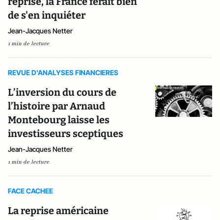
reprise, la France ferait bien
de s'en inquiéter
Jean-Jacques Netter
1 min de lecture
REVUE D'ANALYSES FINANCIERES
L’inversion du cours de
l’histoire par Arnaud
Montebourg laisse les
investisseurs sceptiques
Jean-Jacques Netter
1 min de lecture
FACE CACHEE
La reprise américaine