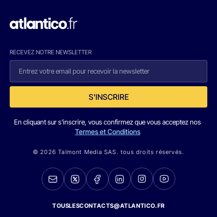
RECEVEZ NOTRE NEWSLETTER
S'INSCRIRE
En cliquant sur s'inscrire, vous confirmez que vous acceptez nos
Termes et Conditions
© 2026 Talmont Media SAS. tous droits réservés.
TOUSLESCONTACTS@ATLANTICO.FR