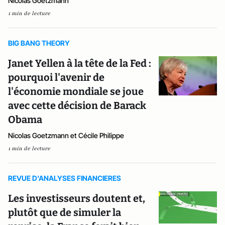
Nicolas Goetzmann
1 min de lecture
BIG BANG THEORY
Janet Yellen à la tête de la Fed :
pourquoi l'avenir de
l'économie mondiale se joue
avec cette décision de Barack
Obama
Nicolas Goetzmann et Cécile Philippe
1 min de lecture
REVUE D'ANALYSES FINANCIERES
Les investisseurs doutent et,
plutôt que de simuler la