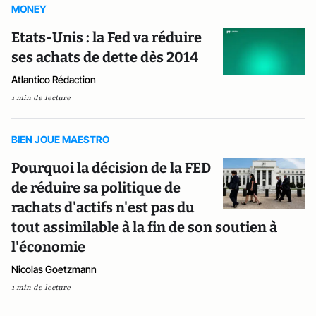
MONEY
Etats-Unis : la Fed va réduire
ses achats de dette dès 2014
Atlantico Rédaction
1 min de lecture
BIEN JOUE MAESTRO
Pourquoi la décision de la FED
de réduire sa politique de
rachats d'actifs n'est pas du
tout assimilable à la fin de son soutien à
l'économie
Nicolas Goetzmann
1 min de lecture