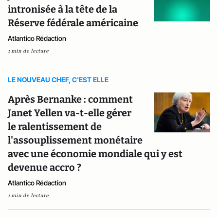
intronisée à la tête de la
Réserve fédérale américaine
Atlantico Rédaction
1 min de lecture
LE NOUVEAU CHEF, C'EST ELLE
Après Bernanke : comment
Janet Yellen va-t-elle gérer
le ralentissement de
l'assouplissement monétaire
avec une économie mondiale qui y est
devenue accro ?
Atlantico Rédaction
1 min de lecture