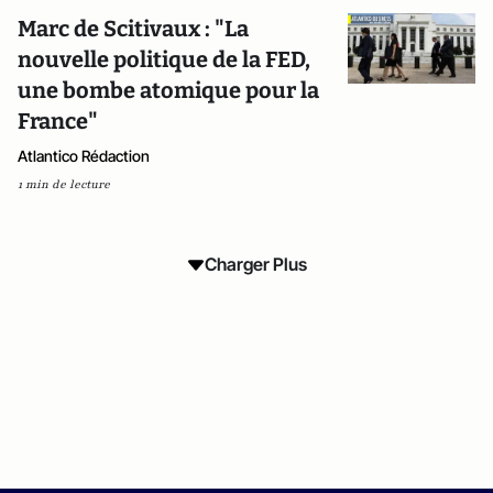
Marc de Scitivaux : "La
nouvelle politique de la FED,
une bombe atomique pour la
France"
Atlantico Rédaction
1 min de lecture
Charger Plus