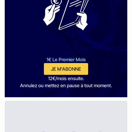
1€ Le Premier Mois
JE M'ABONNE
12€/mois ensuite.
Annulez ou mettez en pause à tout moment.