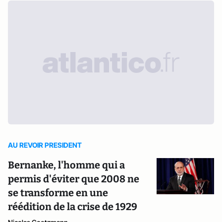
AU REVOIR PRESIDENT
Bernanke, l'homme qui a
permis d'éviter que 2008 ne
se transforme en une
réédition de la crise de 1929