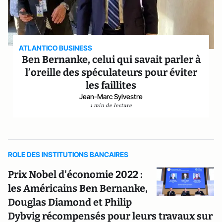
ATLANTICO BUSINESS
Ben Bernanke, celui qui savait parler à
l’oreille des spéculateurs pour éviter
les faillites
Jean-Marc Sylvestre
1 min de lecture
ROLE DES INSTITUTIONS BANCAIRES
Prix Nobel d'économie 2022 :
les Américains Ben Bernanke,
Douglas Diamond et Philip
Dybvig récompensés pour leurs travaux sur