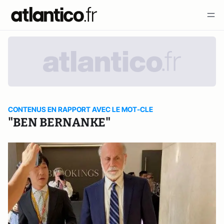
CONTENUS EN RAPPORT AVEC LE MOT-CLE
"BEN BERNANKE"