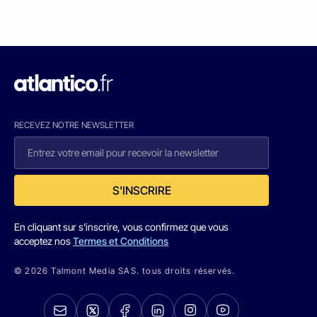
RECEVEZ NOTRE NEWSLETTER
S'INSCRIRE
En cliquant sur s'inscrire, vous confirmez que vous
acceptez nos
Termes et Conditions
© 2026 Talmont Media SAS. tous droits réservés.