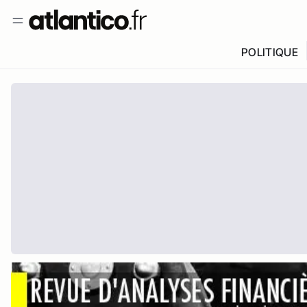
POLITIQUE