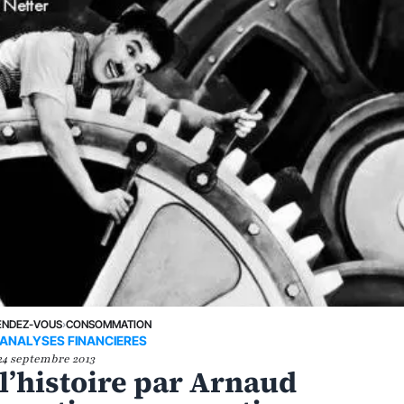
ENDEZ-VOUS
›
CONSOMMATION
'ANALYSES FINANCIERES
24 septembre 2013
 l’histoire par Arnaud