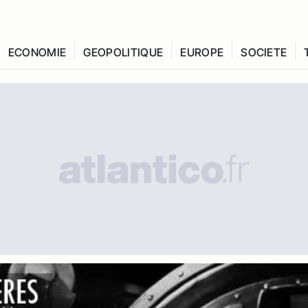
ECONOMIE
GEOPOLITIQUE
EUROPE
SOCIETE