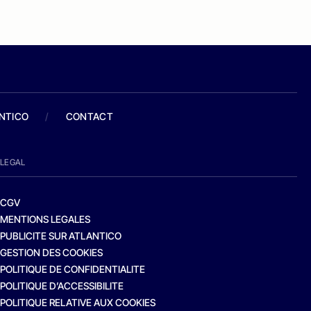
ANTICO
/
CONTACT
LEGAL
CGV
MENTIONS LEGALES
PUBLICITE SUR ATLANTICO
GESTION DES COOKIES
POLITIQUE DE CONFIDENTIALITE
POLITIQUE D’ACCESSIBILITE
POLITIQUE RELATIVE AUX COOKIES