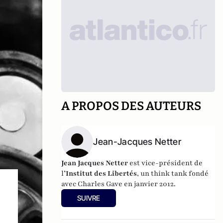
A PROPOS DES AUTEURS
Jean-Jacques Netter
Jean Jacques Netter
est vice-président de
l
’Institut des Libertés
, un think tank fondé
avec Charles Gave en janvier 2012.
SUIVRE