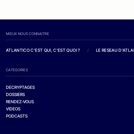
MIEUX NOUS CONNAITRE
ATLANTICO C'EST QUI, C'EST QUOI ?
/
LE RESEAU D'ATL
CATEGORIES
DECRYPTAGES
DOSSIERS
RENDEZ-VOUS
VIDEOS
PODCASTS