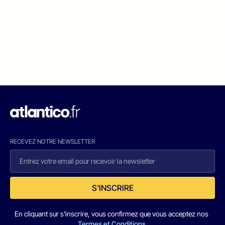
RECEVEZ NOTRE NEWSLETTER
S'INSCRIRE
En cliquant sur s'inscrire, vous confirmez que vous acceptez nos
Termes et Conditions