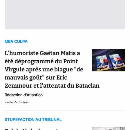
MEA CULPA
L'humoriste Gaëtan Matis a
été déprogrammé du Point
Virgule après une blague "de
mauvais goût" sur Eric
Zemmour et l'attentat du Bataclan
Rédaction d'Atlantico
1 min de lecture
STUPEFACTION AU TRIBUNAL