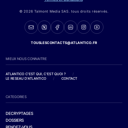
© 2026 Talmont Media SAS. tous droits réservés.
TOUSLESCONTACTS@ATLANTICO.FR
MIEUX NOUS CONNAITRE
ATLANTICO C'EST QUI, C'EST QUOI ?
/
LE RESEAU D'ATLANTICO
/
CONTACT
CATEGORIES
DECRYPTAGES
DOSSIERS
RENDEZ-VOUS