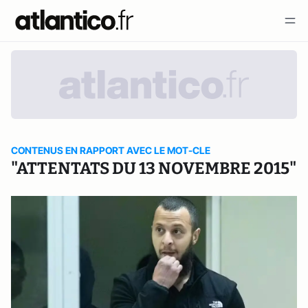
CONTENUS EN RAPPORT AVEC LE MOT-CLE
"ATTENTATS DU 13 NOVEMBRE 2015"