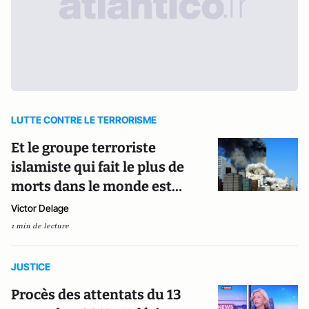
LUTTE CONTRE LE TERRORISME
Et le groupe terroriste
islamiste qui fait le plus de
morts dans le monde est…
Victor Delage
1 min de lecture
JUSTICE
Procès des attentats du 13