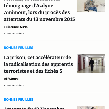
témoignage d’Azdyne
Amimour, lors du procès des
attentats du 13 novembre 2015
Guillaume Auda
1 min de lecture
BONNES FEUILLES
La prison, cet accélérateur de
la radicalisation des apprentis
terroristes et des fichés S
Ali Watani
1 min de lecture
BONNES FEUILLES