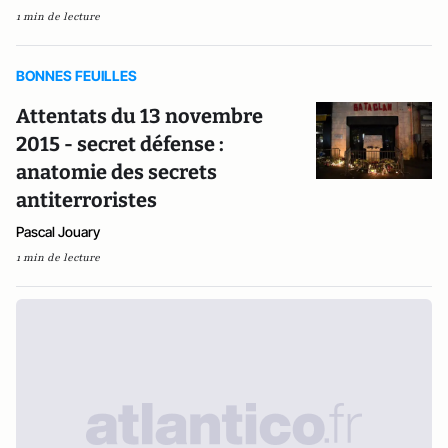
1 min de lecture
BONNES FEUILLES
Attentats du 13 novembre
2015 - secret défense :
anatomie des secrets
antiterroristes
Pascal Jouary
1 min de lecture