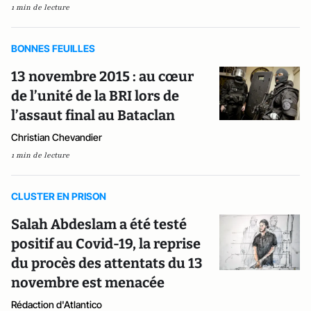
1 min de lecture
BONNES FEUILLES
13 novembre 2015 : au cœur
de l’unité de la BRI lors de
l’assaut final au Bataclan
Christian Chevandier
1 min de lecture
CLUSTER EN PRISON
Salah Abdeslam a été testé
positif au Covid-19, la reprise
du procès des attentats du 13
novembre est menacée
Rédaction d'Atlantico