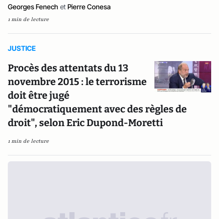
Georges Fenech
et
Pierre Conesa
1 min de lecture
JUSTICE
Procès des attentats du 13
novembre 2015 : le terrorisme
doit être jugé
"démocratiquement avec des règles de
droit", selon Eric Dupond-Moretti
1 min de lecture