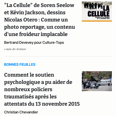
"La Cellule" de Soren Seelow
et Kévin Jackson, dessins
Nicolas Otero : Comme un
photo reportage, un contenu
d'une froideur implacable
Bertrand Devevey pour Culture-Tops
1 min de lecture
BONNES FEUILLES
Comment le soutien
psychologique a pu aider de
nombreux policiers
traumatisés après les
attentats du 13 novembre 2015
Christian Chevandier