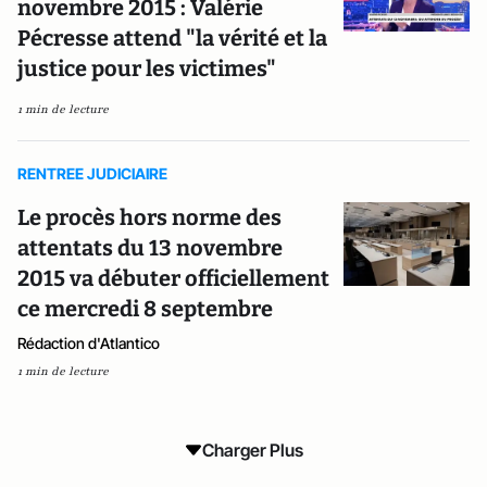
novembre 2015 : Valérie
Pécresse attend "la vérité et la
justice pour les victimes"
1 min de lecture
RENTREE JUDICIAIRE
Le procès hors norme des
attentats du 13 novembre
2015 va débuter officiellement
ce mercredi 8 septembre
Rédaction d'Atlantico
1 min de lecture
Charger Plus