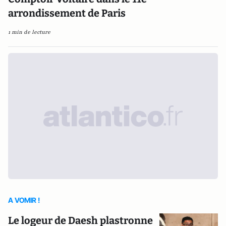
arrondissement de Paris
1 min de lecture
A VOMIR !
Le logeur de Daesh plastronne