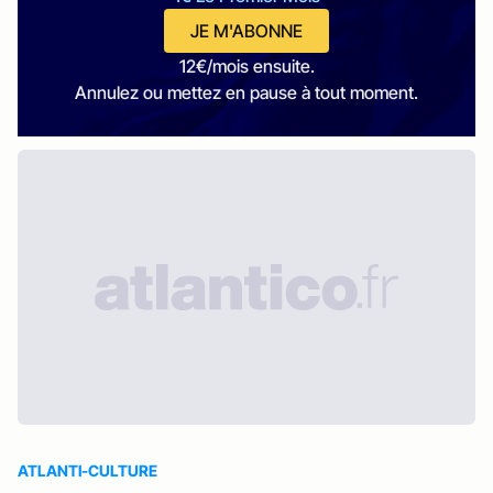
JE M'ABONNE
12€/mois ensuite.
Annulez ou mettez en pause à tout moment.
ATLANTI-CULTURE