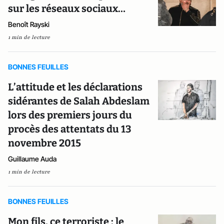
sur les réseaux sociaux…
Benoît Rayski
1 min de lecture
BONNES FEUILLES
L’attitude et les déclarations
sidérantes de Salah Abdeslam
lors des premiers jours du
procès des attentats du 13
novembre 2015
Guillaume Auda
1 min de lecture
BONNES FEUILLES
Mon fils, ce terroriste : le