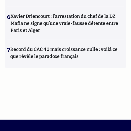
6
Xavier Driencourt : l’arrestation du chef de la DZ
Mafia ne signe qu’une vraie-fausse détente entre
Paris et Alger
7
Record du CAC 40 mais croissance nulle : voilà ce
que révèle le paradoxe français