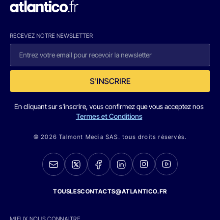
RECEVEZ NOTRE NEWSLETTER
S'INSCRIRE
En cliquant sur s'inscrire, vous confirmez que vous acceptez nos
Termes et Conditions
© 2026 Talmont Media SAS. tous droits réservés.
TOUSLESCONTACTS@ATLANTICO.FR
MIEUX NOUS CONNAITRE