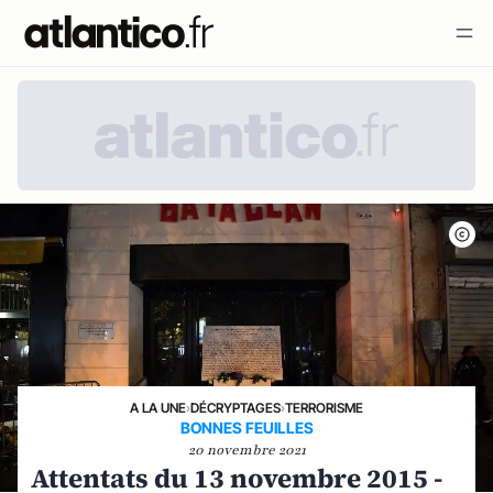
A LA UNE
›
DÉCRYPTAGES
›
TERRORISME
BONNES FEUILLES
20 novembre 2021
Attentats du 13 novembre 2015 -