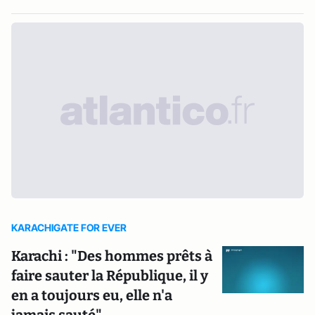
KARACHIGATE FOR EVER
Karachi : "Des hommes prêts à
faire sauter la République, il y
en a toujours eu, elle n'a