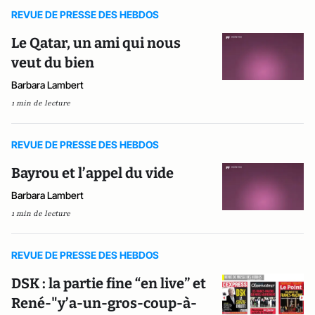
REVUE DE PRESSE DES HEBDOS
Le Qatar, un ami qui nous
veut du bien
Barbara Lambert
1 min de lecture
REVUE DE PRESSE DES HEBDOS
Bayrou et l’appel du vide
Barbara Lambert
1 min de lecture
REVUE DE PRESSE DES HEBDOS
DSK : la partie fine “en live” et
René-"y’a-un-gros-coup-à-