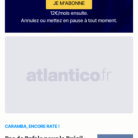
JE M'ABONNE
12€/mois ensuite.
Annulez ou mettez en pause à tout moment.
CARAMBA, ENCORE RATE !