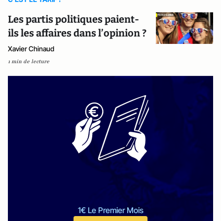
Les partis politiques paient-
ils les affaires dans l’opinion ?
Xavier Chinaud
1 min de lecture
1€ Le Premier Mois