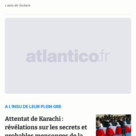
1 min de lecture
A L'INSU DE LEUR PLEIN GRE
Attentat de Karachi :
révélations sur les secrets et
probables mensonges de la