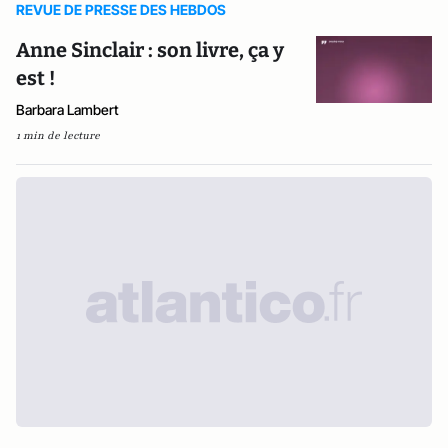
REVUE DE PRESSE DES HEBDOS
Anne Sinclair : son livre, ça y
est !
Barbara Lambert
1 min de lecture