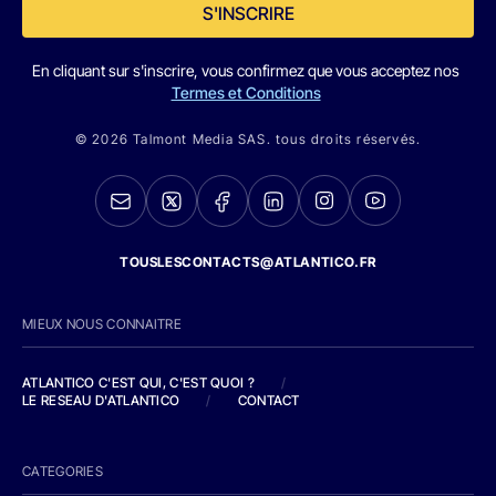
S'INSCRIRE
En cliquant sur s'inscrire, vous confirmez que vous acceptez nos
Termes et Conditions
© 2026 Talmont Media SAS. tous droits réservés.
TOUSLESCONTACTS@ATLANTICO.FR
MIEUX NOUS CONNAITRE
ATLANTICO C'EST QUI, C'EST QUOI ?
/
LE RESEAU D'ATLANTICO
/
CONTACT
CATEGORIES