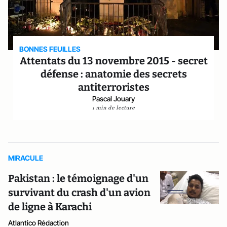
BONNES FEUILLES
Attentats du 13 novembre 2015 - secret
défense : anatomie des secrets
antiterroristes
Pascal Jouary
1 min de lecture
MIRACULE
Pakistan : le témoignage d'un
survivant du crash d'un avion
de ligne à Karachi
Atlantico Rédaction