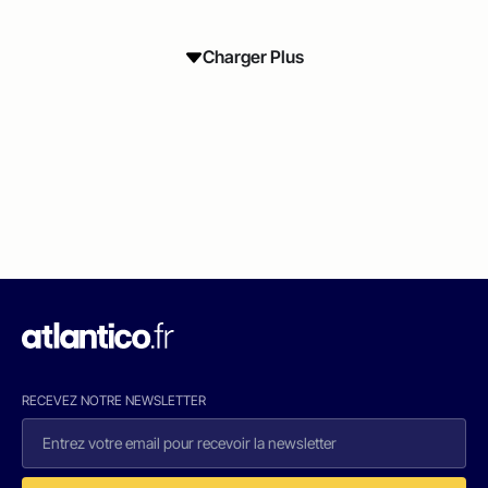
Charger Plus
RECEVEZ NOTRE NEWSLETTER