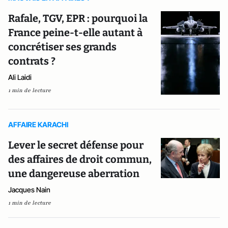
Rafale, TGV, EPR : pourquoi la
France peine-t-elle autant à
concrétiser ses grands
contrats ?
Ali Laidi
1 min de lecture
AFFAIRE KARACHI
Lever le secret défense pour
des affaires de droit commun,
une dangereuse aberration
Jacques Nain
1 min de lecture