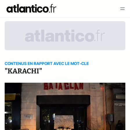
CONTENUS EN RAPPORT AVEC LE MOT-CLE
"KARACHI"