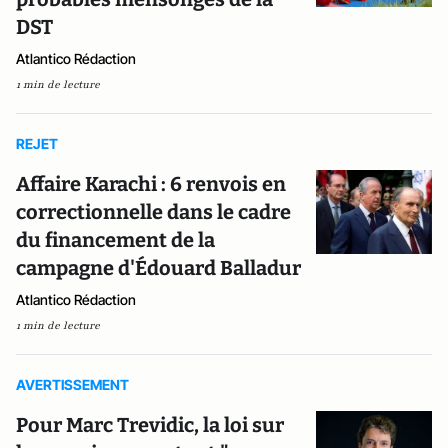
DST
Atlantico Rédaction
1 min de lecture
REJET
Affaire Karachi : 6 renvois en
correctionnelle dans le cadre
du financement de la
campagne d'Édouard Balladur
Atlantico Rédaction
1 min de lecture
AVERTISSEMENT
Pour Marc Trevidic, la loi sur