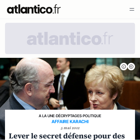
A LA UNE
›
DÉCRYPTAGES
›
POLITIQUE
AFFAIRE KARACHI
5 mai 2012
Lever le secret défense pour des