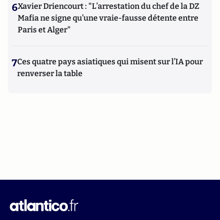
6
Xavier Driencourt : "L’arrestation du chef de la DZ
Mafia ne signe qu’une vraie-fausse détente entre
Paris et Alger"
7
Ces quatre pays asiatiques qui misent sur l’IA pour
renverser la table