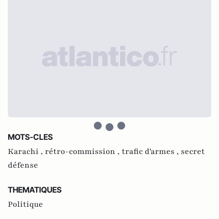
MOTS-CLES
Karachi ,
rétro-commission ,
trafic d'armes ,
secret
défense
THEMATIQUES
Politique