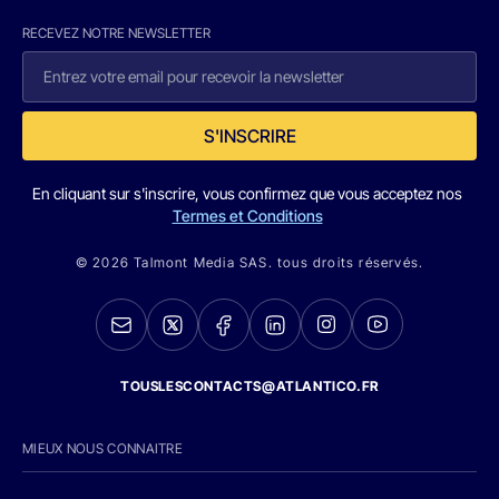
RECEVEZ NOTRE NEWSLETTER
S'INSCRIRE
En cliquant sur s'inscrire, vous confirmez que vous acceptez nos
Termes et Conditions
© 2026 Talmont Media SAS. tous droits réservés.
TOUSLESCONTACTS@ATLANTICO.FR
MIEUX NOUS CONNAITRE