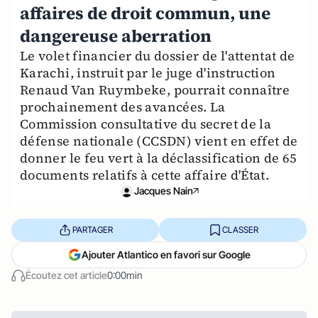
affaires de droit commun, une
dangereuse aberration
Le volet financier du dossier de l'attentat de
Karachi, instruit par le juge d'instruction
Renaud Van Ruymbeke, pourrait connaître
prochainement des avancées. La
Commission consultative du secret de la
défense nationale (CCSDN) vient en effet de
donner le feu vert à la déclassification de 65
documents relatifs à cette affaire d'État.
Jacques Nain
PARTAGER
CLASSER
Ajouter Atlantico en favori sur Google
Écoutez cet article
0:00min