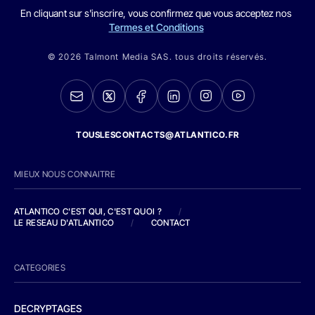
En cliquant sur s'inscrire, vous confirmez que vous acceptez nos
Termes et Conditions
© 2026 Talmont Media SAS. tous droits réservés.
TOUSLESCONTACTS@ATLANTICO.FR
MIEUX NOUS CONNAITRE
ATLANTICO C'EST QUI, C'EST QUOI ?
/
LE RESEAU D'ATLANTICO
/
CONTACT
CATEGORIES
DECRYPTAGES