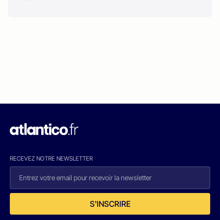
RECEVEZ NOTRE NEWSLETTER
S'INSCRIRE