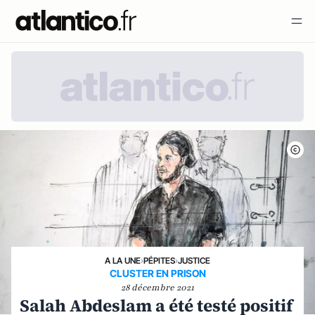
A LA UNE
›
PÉPITES
›
JUSTICE
CLUSTER EN PRISON
28 décembre 2021
Salah Abdeslam a été testé positif