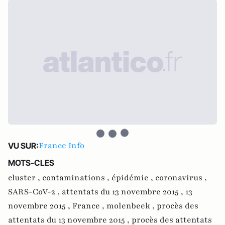
France Info
VU SUR:
MOTS-CLES
cluster ,
contaminations ,
épidémie ,
coronavirus ,
SARS-CoV-2 ,
attentats du 13 novembre 2015 ,
13
novembre 2015 ,
France ,
molenbeek ,
procès des
attentats du 13 novembre 2015 ,
procès des attentats