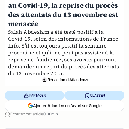
au Covid-19, la reprise du procès
des attentats du 13 novembre est
menacée
Salah Abdeslam a été testé positif à la
Covid-19, selon des informations de France
Info. S’il est toujours positif la semaine
prochaine et qu’il ne peut pas assister à la
reprise de l’audience, ses avocats pourront
demander un report du procès des attentats
du 13 novembre 2015.
Rédaction d'Atlantico
PARTAGER
CLASSER
Ajouter Atlantico en favori sur Google
Écoutez cet article
0:00min