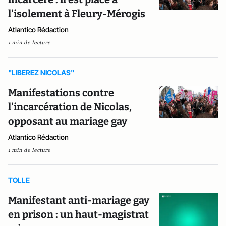
l'isolement à Fleury-Mérogis
Atlantico Rédaction
1 min de lecture
"LIBEREZ NICOLAS"
Manifestations contre
l'incarcération de Nicolas,
opposant au mariage gay
Atlantico Rédaction
1 min de lecture
TOLLE
Manifestant anti-mariage gay
en prison : un haut-magistrat