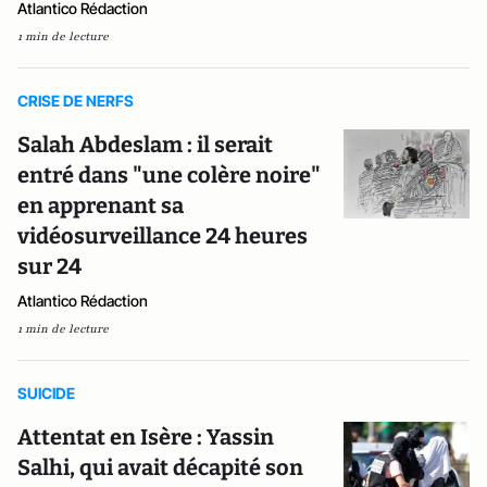
Atlantico Rédaction
1 min de lecture
CRISE DE NERFS
Salah Abdeslam : il serait
entré dans "une colère noire"
en apprenant sa
vidéosurveillance 24 heures
sur 24
Atlantico Rédaction
1 min de lecture
SUICIDE
Attentat en Isère : Yassin
Salhi, qui avait décapité son