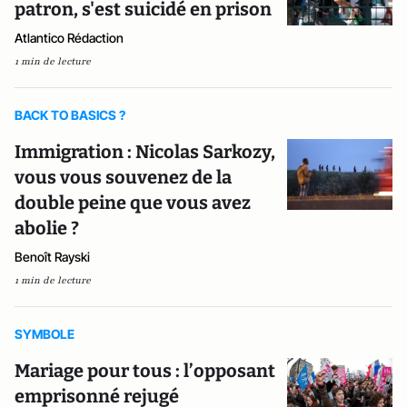
patron, s'est suicidé en prison
Atlantico Rédaction
1 min de lecture
BACK TO BASICS ?
Immigration : Nicolas Sarkozy,
vous vous souvenez de la
double peine que vous avez
abolie ?
Benoît Rayski
1 min de lecture
SYMBOLE
Mariage pour tous : l’opposant
emprisonné rejugé