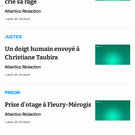
crie sa rage
Atlantico Rédaction
1 min de lecture
JUSTICE
Un doigt humain envoyé à
Christiane Taubira
Atlantico Rédaction
1 min de lecture
PRISON
Prise d'otage à Fleury-Mérogis
Atlantico Rédaction
1 min de lecture