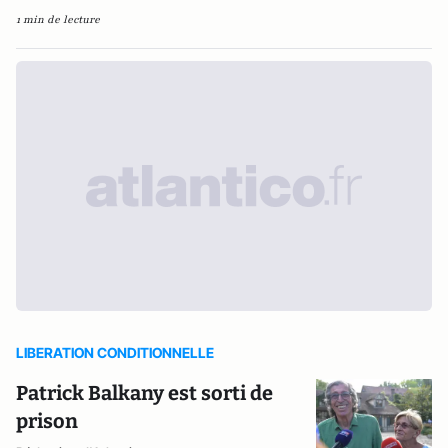
1 min de lecture
LIBERATION CONDITIONNELLE
Patrick Balkany est sorti de
prison