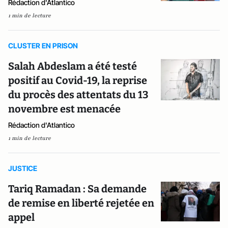
Rédaction d'Atlantico
1 min de lecture
CLUSTER EN PRISON
Salah Abdeslam a été testé
positif au Covid-19, la reprise
du procès des attentats du 13
novembre est menacée
Rédaction d'Atlantico
1 min de lecture
JUSTICE
Tariq Ramadan : Sa demande
de remise en liberté rejetée en
appel