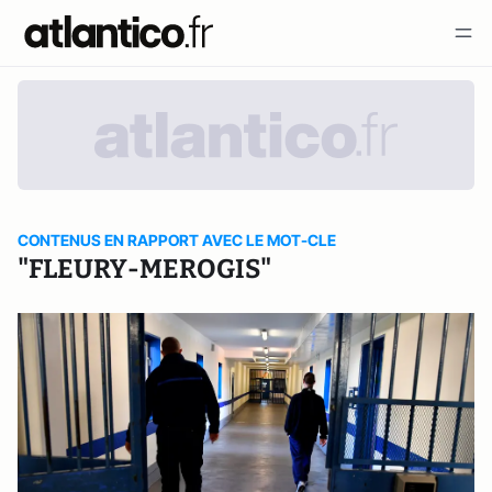
CONTENUS EN RAPPORT AVEC LE MOT-CLE
"FLEURY-MEROGIS"