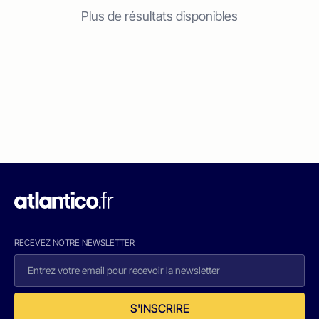
Plus de résultats disponibles
RECEVEZ NOTRE NEWSLETTER
S'INSCRIRE