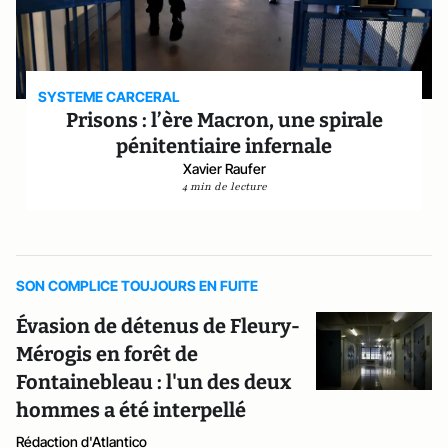
SYSTEME CARCERAL
Prisons : l’ère Macron, une spirale
pénitentiaire infernale
Xavier Raufer
4 min de lecture
SON COMPLICE TOUJOURS EN FUITE
Évasion de détenus de Fleury-
Mérogis en forêt de
Fontainebleau : l'un des deux
hommes a été interpellé
Rédaction d'Atlantico