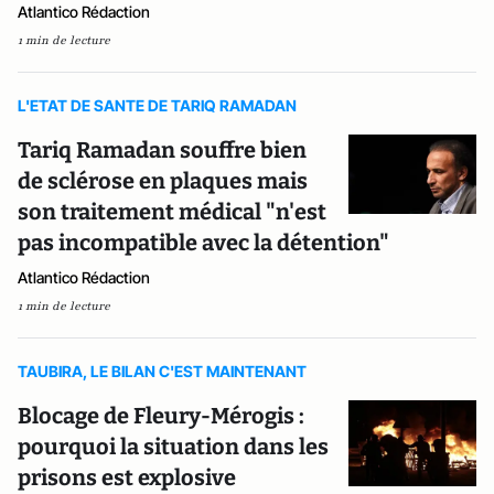
Atlantico Rédaction
1 min de lecture
L'ETAT DE SANTE DE TARIQ RAMADAN
Tariq Ramadan souffre bien
de sclérose en plaques mais
son traitement médical "n'est
pas incompatible avec la détention"
Atlantico Rédaction
1 min de lecture
TAUBIRA, LE BILAN C'EST MAINTENANT
Blocage de Fleury-Mérogis :
pourquoi la situation dans les
prisons est explosive