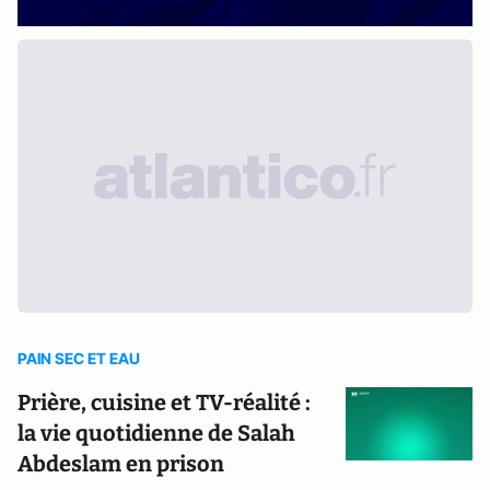
PAIN SEC ET EAU
Prière, cuisine et TV-réalité :
la vie quotidienne de Salah
Abdeslam en prison