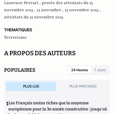
Laurence Ferrari ,
procès des attentats du 13
novembre 2015 ,
13 novembre ,
13 novembre 2015 ,
attentats du 13 novembre 2015
THEMATIQUES
Terrorisme
A PROPOS DES AUTEURS
POPULAIRES
24 Heures
7 Jours
PLUS LUS
PLUS PARTAGES
1
Les Français moins riches que la moyenne
européenne pour la 3e année consécutive : jusqu'où