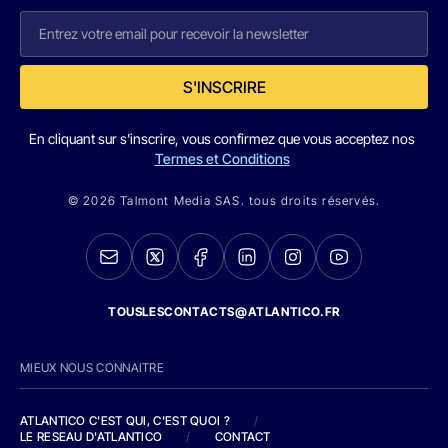
S'INSCRIRE
En cliquant sur s'inscrire, vous confirmez que vous acceptez nos
Termes et Conditions
© 2026 Talmont Media SAS. tous droits réservés.
TOUSLESCONTACTS@ATLANTICO.FR
MIEUX NOUS CONNAITRE
ATLANTICO C'EST QUI, C'EST QUOI ?
/
LE RESEAU D'ATLANTICO
/
CONTACT