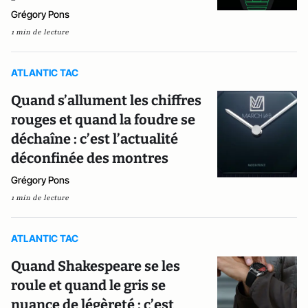
Grégory Pons
1 min de lecture
ATLANTIC TAC
Quand s’allument les chiffres
rouges et quand la foudre se
déchaîne : c’est l’actualité
déconfinée des montres
Grégory Pons
1 min de lecture
ATLANTIC TAC
Quand Shakespeare se les
roule et quand le gris se
nuance de légèreté : c’est