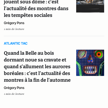
jouent sous dôme : c’est
l’actualité des montres dans
les tempêtes sociales
Grégory Pons
1 min de lecture
ATLANTIC TAC
Quand la Belle au bois
dormant noue sa cravate et
quand s’allument les aurores
boréales : c’est l’actualité des
montres à la fin de l’automne
Grégory Pons
1 min de lecture