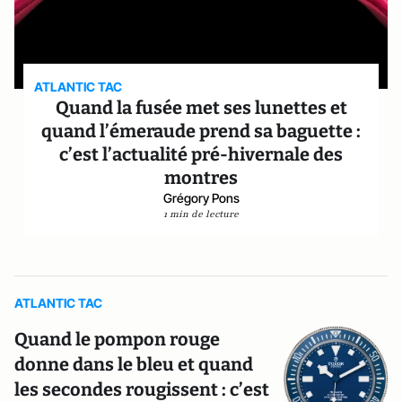
ATLANTIC TAC
Quand la fusée met ses lunettes et
quand l’émeraude prend sa baguette :
c’est l’actualité pré-hivernale des
montres
Grégory Pons
1 min de lecture
ATLANTIC TAC
Quand le pompon rouge
donne dans le bleu et quand
les secondes rougissent : c’est