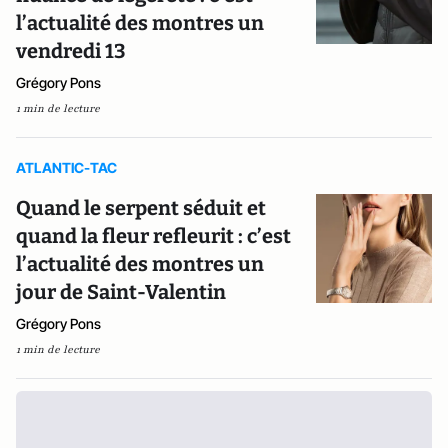
l’actualité des montres un
vendredi 13
Grégory Pons
1 min de lecture
ATLANTIC-TAC
Quand le serpent séduit et
quand la fleur refleurit : c’est
l’actualité des montres un
jour de Saint-Valentin
Grégory Pons
1 min de lecture