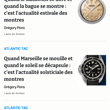
quand la bague se montre :
c’est l’actualité estivale des
montres
Grégory Pons
1 min de lecture
ATLANTIC TAC
Quand Marseille se mouille et
quand le soleil se décapsule :
c’est l’actualité solsticiale des
montres
Grégory Pons
1 min de lecture
ATLANTIC TAC