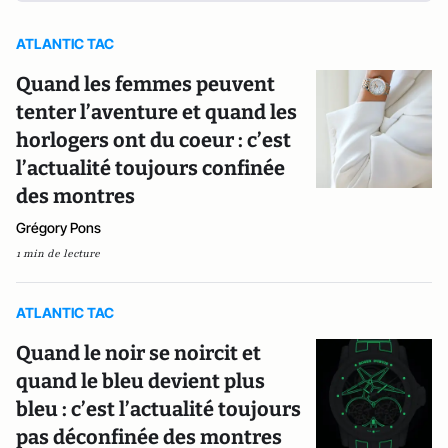
ATLANTIC TAC
Quand les femmes peuvent
tenter l’aventure et quand les
horlogers ont du coeur : c’est
l’actualité toujours confinée
des montres
Grégory Pons
1 min de lecture
ATLANTIC TAC
Quand le noir se noircit et
quand le bleu devient plus
bleu : c’est l’actualité toujours
pas déconfinée des montres