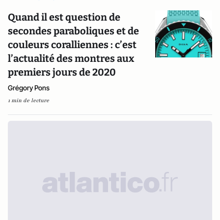
Quand il est question de
secondes paraboliques et de
couleurs coralliennes : c’est
l’actualité des montres aux
premiers jours de 2020
Grégory Pons
1 min de lecture