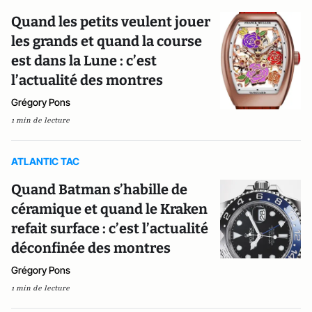
Quand les petits veulent jouer
les grands et quand la course
est dans la Lune : c’est
l’actualité des montres
Grégory Pons
1 min de lecture
ATLANTIC TAC
Quand Batman s’habille de
céramique et quand le Kraken
refait surface : c’est l’actualité
déconfinée des montres
Grégory Pons
1 min de lecture