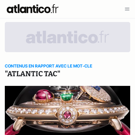
CONTENUS EN RAPPORT AVEC LE MOT-CLE
"ATLANTIC TAC"