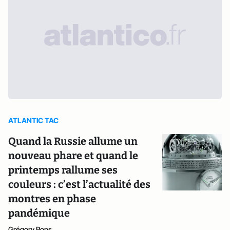
ATLANTIC TAC
Quand la Russie allume un
nouveau phare et quand le
printemps rallume ses
couleurs : c’est l’actualité des
montres en phase
pandémique
Grégory Pons