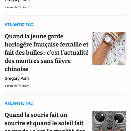
1 min de lecture
ATLANTIC TAC
Quand la jeune garde
horlogère française ferraille et
fait des bulles : c’est l’actualité
des montres sans fièvre
chinoise
Grégory Pons
1 min de lecture
ATLANTIC TAC
Quand la souris fait un
sourire et quand le soleil fait