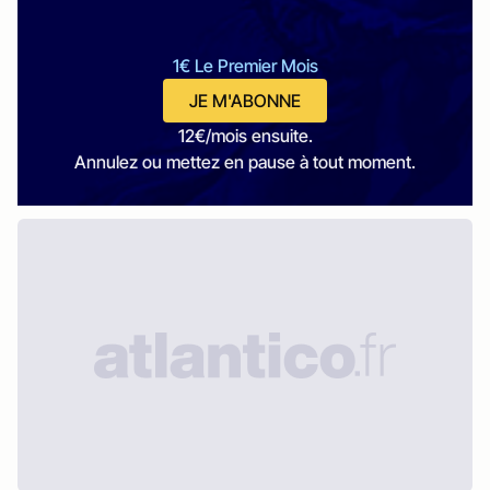
1€ Le Premier Mois
JE M'ABONNE
12€/mois ensuite.
Annulez ou mettez en pause à tout moment.