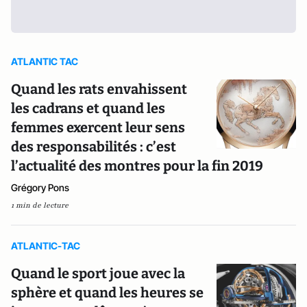
ATLANTIC TAC
Quand les rats envahissent
les cadrans et quand les
femmes exercent leur sens
des responsabilités : c’est
l’actualité des montres pour la fin 2019
Grégory Pons
1 min de lecture
ATLANTIC-TAC
Quand le sport joue avec la
sphère et quand les heures se