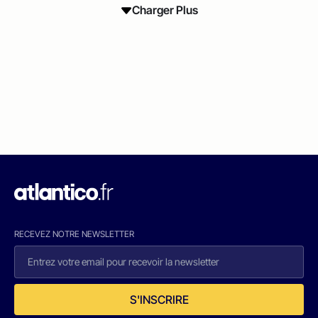
Charger Plus
RECEVEZ NOTRE NEWSLETTER
S'INSCRIRE