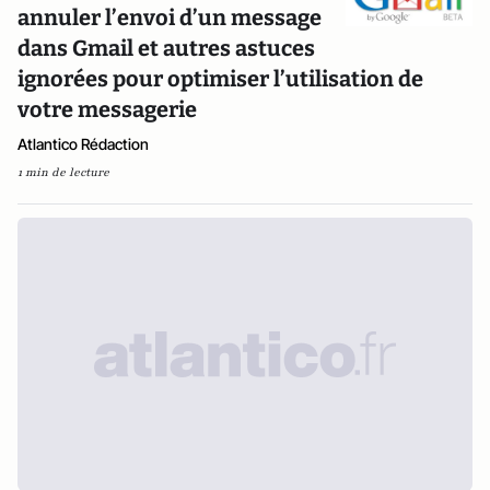
annuler l’envoi d’un message
dans Gmail et autres astuces
ignorées pour optimiser l’utilisation de
votre messagerie
Atlantico Rédaction
1 min de lecture