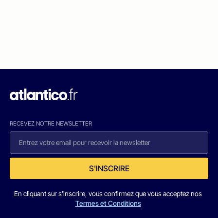
RECEVEZ NOTRE NEWSLETTER
S'INSCRIRE
En cliquant sur s'inscrire, vous confirmez que vous acceptez nos
Termes et Conditions