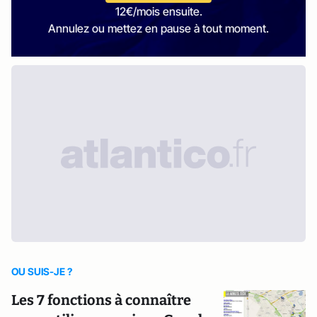
12€/mois ensuite.
Annulez ou mettez en pause à tout moment.
OU SUIS-JE ?
Les 7 fonctions à connaître