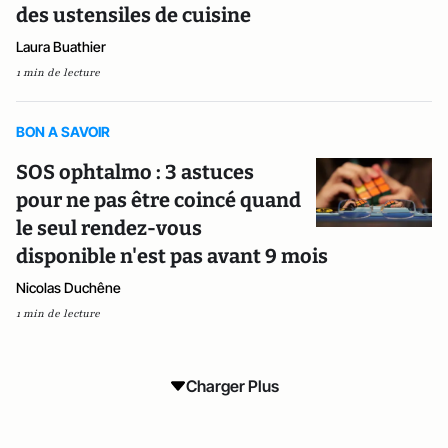
des ustensiles de cuisine
Laura Buathier
1 min de lecture
BON A SAVOIR
SOS ophtalmo : 3 astuces
pour ne pas être coincé quand
le seul rendez-vous
disponible n'est pas avant 9 mois
Nicolas Duchêne
1 min de lecture
Charger Plus