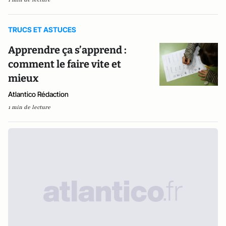
TRUCS ET ASTUCES
Apprendre ça s’apprend :
comment le faire vite et
mieux
Atlantico Rédaction
1 min de lecture