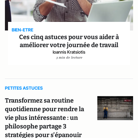
BIEN-ETRE
Ces cinq astuces pour vous aider à
améliorer votre journée de travail
Ioannis Kratsiotis
3 min de lecture
PETITES ASTUCES
Transformez sa routine
quotidienne pour rendre la
vie plus intéressante : un
philosophe partage 3
stratégies pour s’épanouir