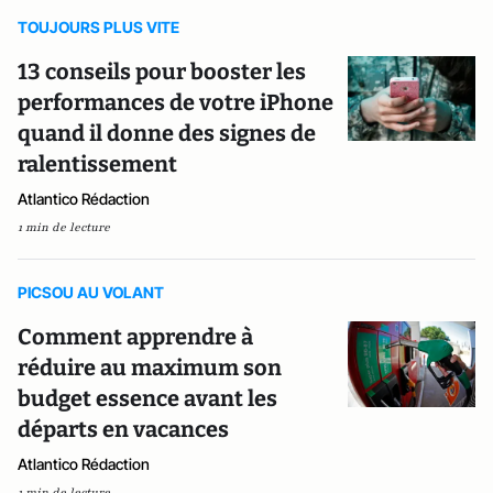
TOUJOURS PLUS VITE
13 conseils pour booster les
performances de votre iPhone
quand il donne des signes de
ralentissement
Atlantico Rédaction
1 min de lecture
PICSOU AU VOLANT
Comment apprendre à
réduire au maximum son
budget essence avant les
départs en vacances
Atlantico Rédaction
1 min de lecture