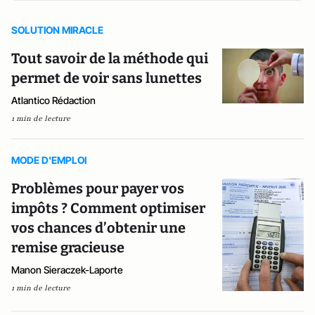
SOLUTION MIRACLE
Tout savoir de la méthode qui
permet de voir sans lunettes
Atlantico Rédaction
1 min de lecture
MODE D'EMPLOI
Problèmes pour payer vos
impôts ? Comment optimiser
vos chances d’obtenir une
remise gracieuse
Manon Sieraczek-Laporte
1 min de lecture