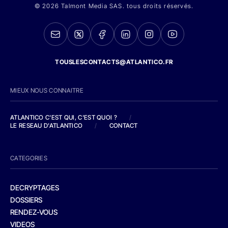
© 2026 Talmont Media SAS. tous droits réservés.
TOUSLESCONTACTS@ATLANTICO.FR
MIEUX NOUS CONNAITRE
ATLANTICO C'EST QUI, C'EST QUOI ?
/
LE RESEAU D'ATLANTICO
/
CONTACT
CATEGORIES
DECRYPTAGES
DOSSIERS
RENDEZ-VOUS
VIDEOS