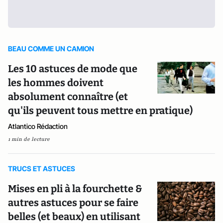
BEAU COMME UN CAMION
Les 10 astuces de mode que
les hommes doivent
absolument connaître (et
qu'ils peuvent tous mettre en pratique)
Atlantico Rédaction
1 min de lecture
TRUCS ET ASTUCES
Mises en pli à la fourchette &
autres astuces pour se faire
belles (et beaux) en utilisant