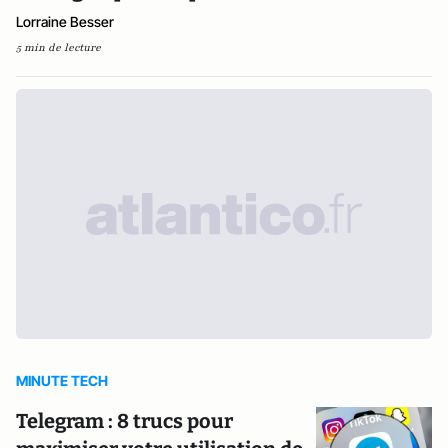
Lorraine Besser
5 min de lecture
MINUTE TECH
Telegram : 8 trucs pour