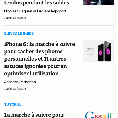
tendus pendant les soldes
Nicolas Guéguen
et
Danielle Rapoport
1 min de lecture
SUIVEZ LE GUIDE
iPhone 6 : la marche à suivre
pour cacher des photos
personnelles et 11 autres
astuces ignorées pour en
optimiser l'utilisation
Atlantico Rédaction
1 min de lecture
TUTORIEL
La marche à suivre pour