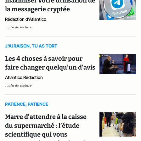
maximiser votre utilisation de
la messagerie cryptée
Rédaction d'Atlantico
1 min de lecture
J'AI RAISON, TU AS TORT
Les 4 choses à savoir pour
faire changer quelqu’un d’avis
Atlantico Rédaction
1 min de lecture
PATIENCE, PATIENCE
Marre d’attendre à la caisse
du supermarché : l’étude
scientifique qui vous