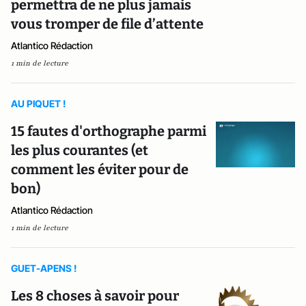
permettra de ne plus jamais
vous tromper de file d’attente
Atlantico Rédaction
1 min de lecture
AU PIQUET !
15 fautes d'orthographe parmi
les plus courantes (et
comment les éviter pour de
bon)
Atlantico Rédaction
1 min de lecture
GUET-APENS !
Les 8 choses à savoir pour