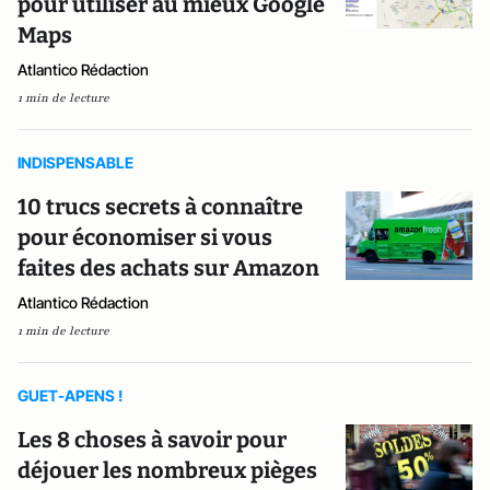
pour utiliser au mieux Google
Maps
Atlantico Rédaction
1 min de lecture
INDISPENSABLE
10 trucs secrets à connaître
pour économiser si vous
faites des achats sur Amazon
Atlantico Rédaction
1 min de lecture
GUET-APENS !
Les 8 choses à savoir pour
déjouer les nombreux pièges