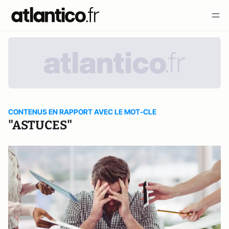
CONTENUS EN RAPPORT AVEC LE MOT-CLE
"ASTUCES"