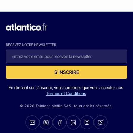
RECEVEZ NOTRE NEWSLETTER
S'INSCRIRE
En cliquant sur s'inscrire, vous confirmez que vous acceptez nos
Termes et Conditions
© 2026 Talmont Media SAS. tous droits réservés.