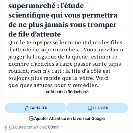
supermarché : l’étude
scientifique qui vous permettra
de ne plus jamais vous tromper
de file d’attente
Que le temps passe lentement dans les files
d'attente de supermarchés… Vous avez beau
jauger la longueur de la queue, estimer le
nombre d'articles à faire passer sur le tapis
roulant, rien n'y fait : la file d'à côté est
toujours plus rapide que la vôtre. Voici
quelques astuces pour y remédier.
Atlantico Rédaction
PARTAGER
CLASSER
Ajouter Atlantico en favori sur Google
Écoutez cet article
0:00min