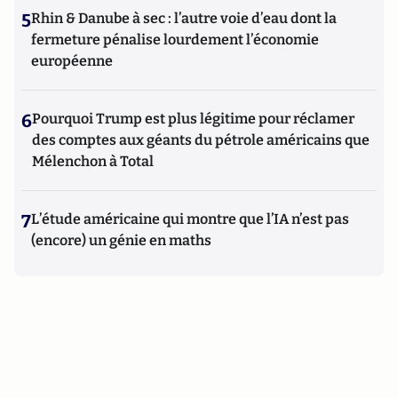
5
Rhin & Danube à sec : l’autre voie d’eau dont la
fermeture pénalise lourdement l’économie
européenne
6
Pourquoi Trump est plus légitime pour réclamer
des comptes aux géants du pétrole américains que
Mélenchon à Total
7
L’étude américaine qui montre que l’IA n’est pas
(encore) un génie en maths