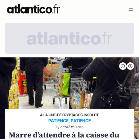
A LA UNE
›
DÉCRYPTAGES
›
INSOLITE
PATIENCE, PATIENCE
14 octobre 2016
Marre d’attendre à la caisse du