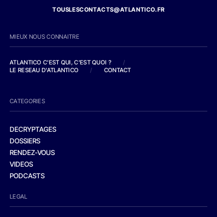
TOUSLESCONTACTS@ATLANTICO.FR
MIEUX NOUS CONNAITRE
ATLANTICO C'EST QUI, C'EST QUOI ?
/
LE RESEAU D'ATLANTICO
/
CONTACT
CATEGORIES
DECRYPTAGES
DOSSIERS
RENDEZ-VOUS
VIDEOS
PODCASTS
LEGAL