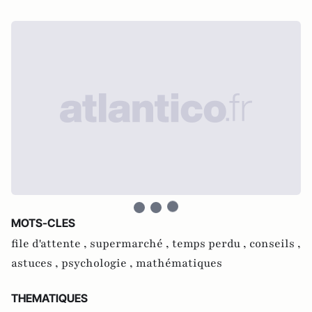
MOTS-CLES
file d'attente ,
supermarché ,
temps perdu ,
conseils ,
astuces ,
psychologie ,
mathématiques
THEMATIQUES