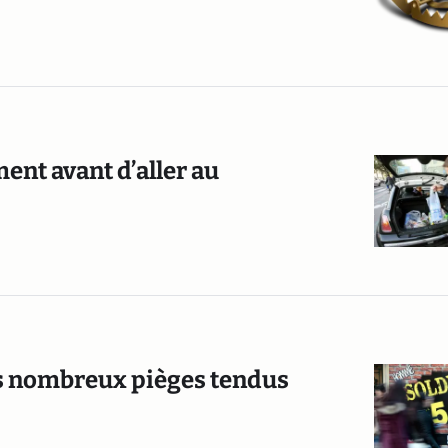
ment avant d’aller au
les nombreux pièges tendus