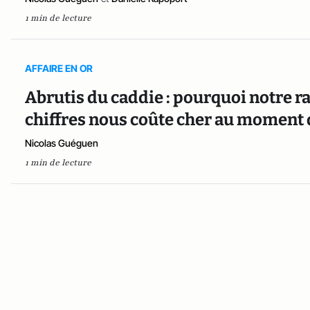
1 min de lecture
AFFAIRE EN OR
Abrutis du caddie : pourquoi notre r
chiffres nous coûte cher au moment 
Nicolas Guéguen
1 min de lecture