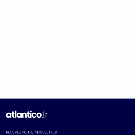
RECEVEZ NOTRE NEWSLETTER